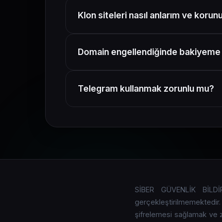
Klon siteleri nasıl anlarım ve koru
Arama motorlarında "Sponsorlu" etike
Domain engellendiğinde bakiyeme 
kullanıcı verilerini çalmayı hedefleyen
%100 SSL sertifikası ve lisans doğru
Hiçbir şey olmaz. Holiganbet sunucul
sayfa gibi şifrelenmiş tüneller üzerin
Telegram kullanmak zorunlu mu?
barındırılmaktadır. Engellenen sadece
içinde yeni adrese bağladığında, deva
Teknik olarak bir zorunluluk olmamakla b
cüzdan bakiyeniz eksiksiz olarak karş
kaçırmamanız adına VIP Telegram ağı
tavsiye edilir. Anlık adres bildirimler
iletilmektedir.
SİBER GÜVENLİK BİLDİR
gerçekleştirilmemektedir.
şifrelemesi sağlamak ve zi