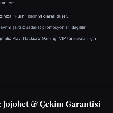
ırsınız:
zınıza "Push" bildirimi olarak düşer.
vrim şartsız sadakat promosyonları dağıtılır.
ragmatic Play, Hacksaw Gaming) VIP turnuvaları için
: Jojobet & Çekim Garantisi