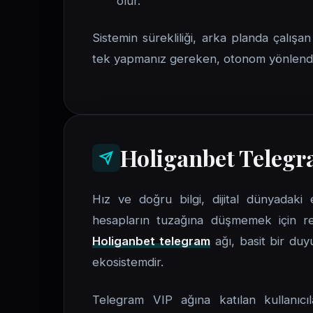
olur.
Sistemin sürekliliği, arka planda çalışan 
tek yapmanız gereken, otonom yönlendir
Holiganbet Telegr
Hız ve doğru bilgi, dijital dünyadaki 
hesapların tuzağına düşmemek için re
Holiganbet telegram
ağı, basit bir duy
ekosistemdir.
Telegram VIP ağına katılan kullanıcıla