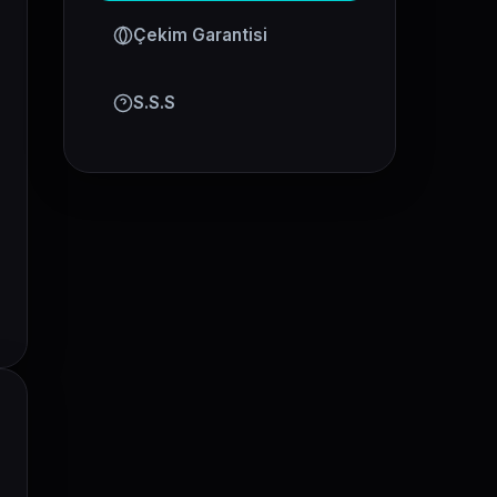
Çekim Garantisi
S.S.S