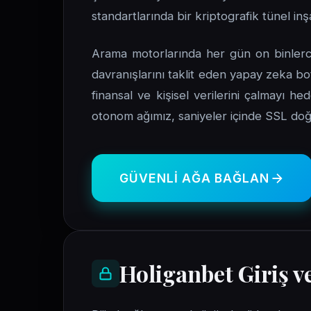
standartlarında bir kriptografik tünel inşa
Arama motorlarında her gün on binlerce
davranışlarını taklit eden yapay zeka bot
finansal ve kişisel verilerini çalmayı 
otonom ağımız, saniyeler içinde SSL doğ
GÜVENLİ AĞA BAĞLAN
Holiganbet Giriş v