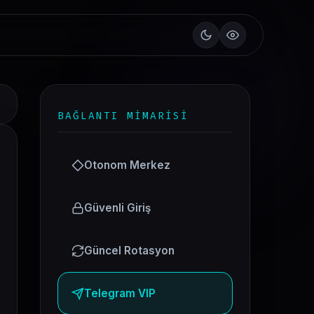
BAĞLANTI MIMARISI
Otonom Merkez
Güvenli Giriş
Güncel Rotasyon
Telegram VIP