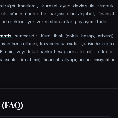
lirliğini kanıtlamış küresel oyun devleri ile stratejik
rlik ağının önemli bir parçası olan Jojobet, finansal
rında sektöre yön veren standartları paylaşmaktadır.
antisi
sunmasıdır. Kural ihlali (çoklu hesap, arbitraj)
uyan her kullanıcı, kazancını saniyeler içerisinde kripto
tcoin) veya lokal banka hesaplarına transfer edebilir.
si ile donatılmış finansal altyapı, insan inisiyatifini
ı (FAQ)