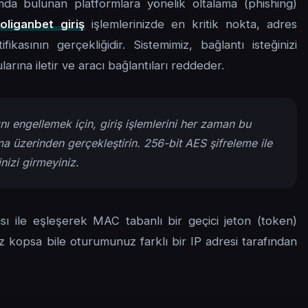
mda bulunan platformlara yönelik oltalama (phishing)
oliganbet giriş
işlemlerinizde en kritik nokta, adres
kasının gerçekliğidir. Sistemimiz, bağlantı isteğinizi
ına iletir ve aracı bağlantıları reddeder.
sını engellemek için, giriş işlemlerini her zaman bu
üzerinden gerçekleştirin. 256-bit AES şifreleme ile
izi girmeyiniz.
pısı ile eşleşerek MAC tabanlı bir geçici jeton (token)
z kopsa bile oturumunuz farklı bir IP adresi tarafından