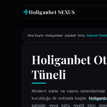
Holiganbet NEXUS
/
/
/
/
Ana Sayfa
Holiganbet
Jojobet
Giriş
Güncel Tüne
Holiganbet O
Tüneli
Modern bahis ve casino sistemlerinde g
kurulduğu ilk noktada başlar.
Holiganb
şahıslar veya kötü niyetli klon site