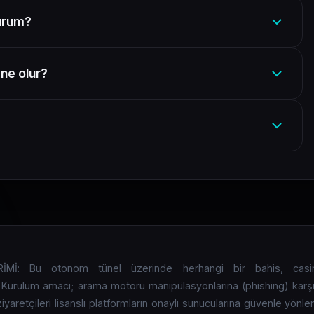
nurum?
tiyle en üstte çıkan bağlantıların büyük bir kısmı
ne olur?
 oltalama (klon) sitelerdir. Orijinal altyapıda daima
lama linki bulunur. En kesin koruma yöntemi, bu
arı yurt dışında güvenli veri merkezlerinde
den erişim sağlamaktır.
 "alan adı"dır. Anycast rotasyonumuz sizi saniyeler
m eden spor bahisleriniz, açık casino oyunlarınız ve
irlikte, dijital güvenliğiniz ve avantajlı fırsatları
ınızda olacaktır.
na katılmanız uzmanlarımız tarafından şiddetle
i en hızlı bu kanal üzerinden webhook apileri ile
İMİ: Bu otonom tünel üzerinde herhangi bir bahis, casi
 Kurulum amacı; arama motoru manipülasyonlarına (phishing) karşı k
yaretçileri lisanslı platformların onaylı sunucularına güvenle yönlen