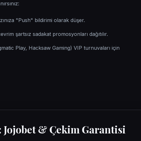
ırsınız:
zınıza "Push" bildirimi olarak düşer.
vrim şartsız sadakat promosyonları dağıtılır.
ragmatic Play, Hacksaw Gaming) VIP turnuvaları için
: Jojobet & Çekim Garantisi