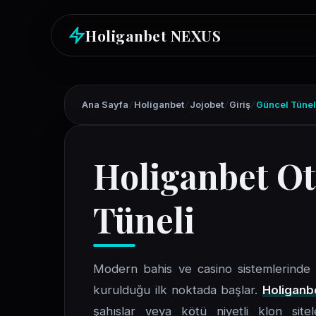
Holiganbet NEXUS
/
/
/
/
Ana Sayfa
Holiganbet
Jojobet
Giriş
Güncel Tüne
Holiganbet O
Tüneli
Modern bahis ve casino sistemlerinde g
kurulduğu ilk noktada başlar.
Holiganb
şahıslar veya kötü niyetli klon site