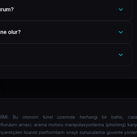
nurum?
tiyle en üstte çıkan bağlantıların büyük bir kısmı
ne olur?
 oltalama (klon) sitelerdir. Orijinal altyapıda daima
lama linki bulunur. En kesin koruma yöntemi, bu
arı yurt dışında güvenli veri merkezlerinde
den erişim sağlamaktır.
 "alan adı"dır. Anycast rotasyonumuz sizi saniyeler
m eden spor bahisleriniz, açık casino oyunlarınız ve
irlikte, dijital güvenliğiniz ve avantajlı fırsatları
ınızda olacaktır.
na katılmanız uzmanlarımız tarafından şiddetle
i en hızlı bu kanal üzerinden webhook apileri ile
İMİ: Bu otonom tünel üzerinde herhangi bir bahis, casi
 Kurulum amacı; arama motoru manipülasyonlarına (phishing) karşı k
yaretçileri lisanslı platformların onaylı sunucularına güvenle yönlen