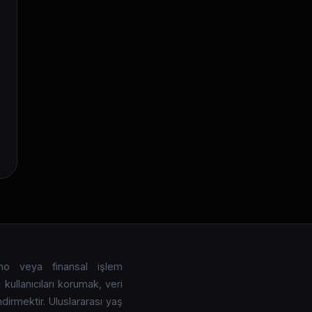
no veya finansal işlem
ullanıcıları korumak, veri
dirmektir. Uluslararası yaş