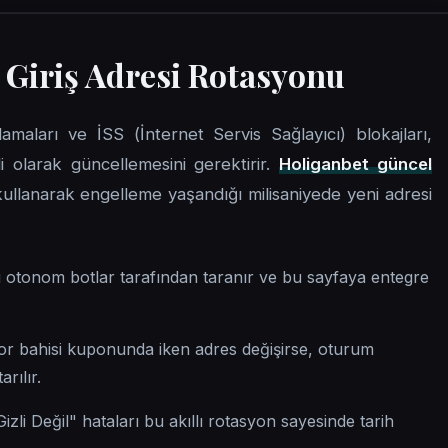
 Giriş Adresi Rotasyonu
amaları ve İSS (İnternet Servis Sağlayıcı) blokajları,
i olarak güncellemesini gerektirir.
Holiganbet güncel
ullanarak engelleme yaşandığı milisaniyede yeni adresi
i otonom botlar tarafından taranır ve bu sayfaya entegre
por bahisi kuponunda iken adres değişirse, oturum
rılır.
li Değil" hataları bu akıllı rotasyon sayesinde tarih