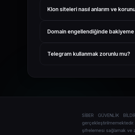
Klon siteleri nasıl anlarım ve koru
Arama motorlarında "Sponsorlu" etike
Domain engellendiğinde bakiyeme 
kullanıcı verilerini çalmayı hedefleyen
%100 SSL sertifikası ve lisans doğru
Hiçbir şey olmaz. Holiganbet sunucul
sayfa gibi şifrelenmiş tüneller üzerin
Telegram kullanmak zorunlu mu?
barındırılmaktadır. Engellenen sadece
içinde yeni adrese bağladığında, deva
Teknik olarak bir zorunluluk olmamakla b
cüzdan bakiyeniz eksiksiz olarak karş
kaçırmamanız adına VIP Telegram ağı
tavsiye edilir. Anlık adres bildirimler
iletilmektedir.
SİBER GÜVENLİK BİLDİR
gerçekleştirilmemektedir.
şifrelemesi sağlamak ve zi