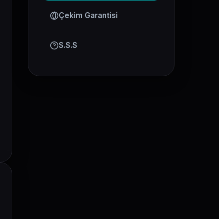
Çekim Garantisi
S.S.S