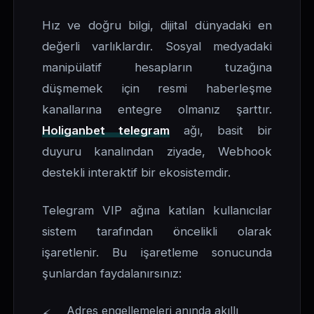
Hız ve doğru bilgi, dijital dünyadaki en
değerli varlıklardır. Sosyal medyadaki
manipülatif hesapların tuzağına
düşmemek için resmi haberleşme
kanallarına entegre olmanız şarttır.
Holiganbet telegram
ağı, basit bir
duyuru kanalından ziyade, Webhook
destekli interaktif bir ekosistemdir.
Telegram VIP ağına katılan kullanıcılar
sistem tarafından öncelikli olarak
işaretlenir. Bu işaretleme sonucunda
şunlardan faydalanırsınız:
Adres engellemeleri anında akıllı