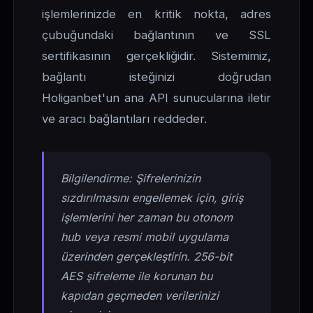
işlemlerinizde en kritik nokta, adres
çubuğundaki bağlantının ve SSL
sertifikasının gerçekliğidir. Sistemimiz,
bağlantı isteğinizi doğrudan
Holiganbet'un ana API sunucularına iletir
ve aracı bağlantıları reddeder.
Bilgilendirme: Şifrelerinizin
sızdırılmasını engellemek için, giriş
işlemlerini her zaman bu otonom
hub veya resmi mobil uygulama
üzerinden gerçekleştirin. 256-bit
AES şifreleme ile korunan bu
kapıdan geçmeden verilerinizi