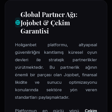
Global Partner Ağı:
Jojobet & Çekim
Garantisi
Holiganbet platformu, altyapısal
güvenilirliğini kanıtlamış küresel oyun
devleri ile stratejik partnerlikler
yürütmektedir. Bu partnerlik ağının
önemli bir parçası olan Jojobet, finansal
likidite ve sunucu optimizasyonu
konularında sektöre yön veren
standartları paylaşmaktadır.
Platformun en güçlü yönü
Çekim