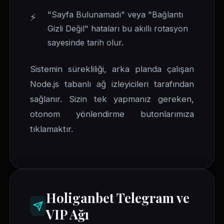
"Sayfa Bulunamadı" veya "Bağlantı
Gizli Değil" hataları bu akıllı rotasyon
sayesinde tarih olur.
Sistemin sürekliliği, arka planda çalışan
Node.js tabanlı ağ izleyicileri tarafından
sağlanır. Sizin tek yapmanız gereken,
otonom yönlendirme butonlarımıza
tıklamaktır.
Holiganbet Telegram ve
VIP Ağı