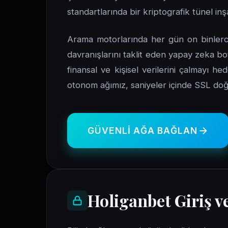
standartlarında bir kriptografik tünel inşa
Arama motorlarında her gün on binlerce
davranışlarını taklit eden yapay zeka bot
finansal ve kişisel verilerini çalmayı 
otonom ağımız, saniyeler içinde SSL doğ
GÜVENLİ AĞA BAĞLAN
Holiganbet Giriş v