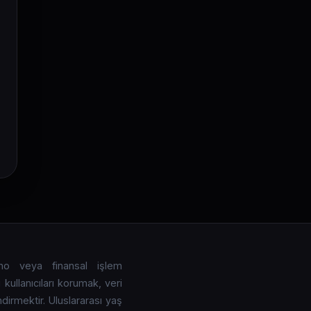
no veya finansal işlem
ullanıcıları korumak, veri
dirmektir. Uluslararası yaş