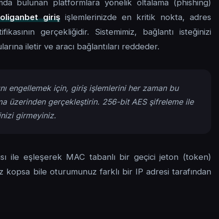
mda bulunan platformlara yönelik oltalama (phishing)
oliganbet giriş
işlemlerinizde en kritik nokta, adres
kasının gerçekliğidir. Sistemimiz, bağlantı isteğinizi
ına iletir ve aracı bağlantıları reddeder.
sını engellemek için, giriş işlemlerini her zaman bu
üzerinden gerçekleştirin. 256-bit AES şifreleme ile
izi girmeyiniz.
pısı ile eşleşerek MAC tabanlı bir geçici jeton (token)
z kopsa bile oturumunuz farklı bir IP adresi tarafından