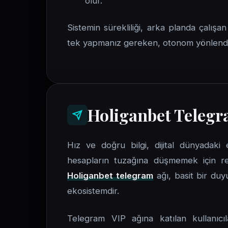
olur.
Sistemin sürekliliği, arka planda çalışan 
tek yapmanız gereken, otonom yönlendir
Holiganbet Telegr
Hız ve doğru bilgi, dijital dünyadaki 
hesapların tuzağına düşmemek için re
Holiganbet telegram
ağı, basit bir duy
ekosistemdir.
Telegram VIP ağına katılan kullanıcıla