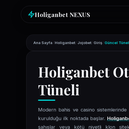
Holiganbet NEXUS
/
/
/
/
Ana Sayfa
Holiganbet
Jojobet
Giriş
Güncel Tüne
Holiganbet O
Tüneli
Modern bahis ve casino sistemlerinde g
kurulduğu ilk noktada başlar.
Holiganb
şahıslar veya kötü niyetli klon site