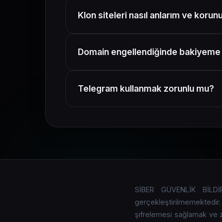
Klon siteleri nasıl anlarım ve koru
Arama motorlarında "Sponsorlu" etike
Domain engellendiğinde bakiyeme 
kullanıcı verilerini çalmayı hedefleyen
%100 SSL sertifikası ve lisans doğru
Hiçbir şey olmaz. Holiganbet sunucul
sayfa gibi şifrelenmiş tüneller üzerin
Telegram kullanmak zorunlu mu?
barındırılmaktadır. Engellenen sadece
içinde yeni adrese bağladığında, deva
Teknik olarak bir zorunluluk olmamakla b
cüzdan bakiyeniz eksiksiz olarak karş
kaçırmamanız adına VIP Telegram ağı
tavsiye edilir. Anlık adres bildirimler
iletilmektedir.
SİBER GÜVENLİK BİLDİR
gerçekleştirilmemektedir.
şifrelemesi sağlamak ve zi