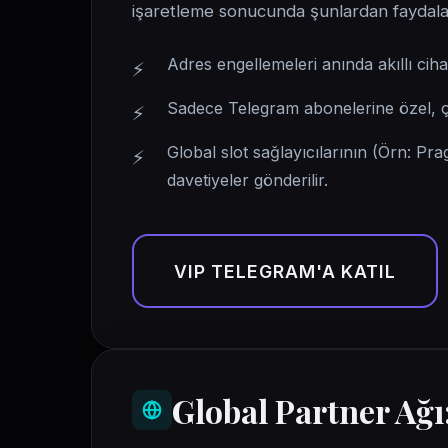
işaretleme sonucunda şunlardan faydalan
Adres engellemeleri anında akıllı ciha
Sadece Telegram abonelerine özel, çe
Global slot sağlayıcılarının (Örn: P
davetiyeler gönderilir.
VIP TELEGRAM'A KATIL
Global Partner Ağı