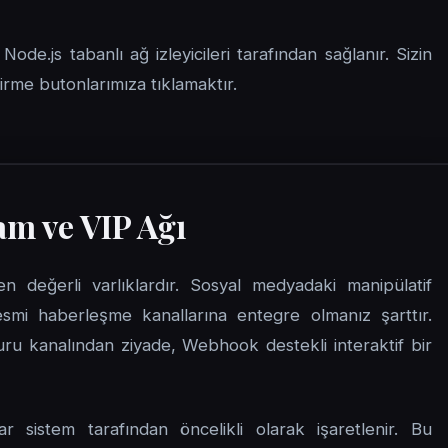
Node.js tabanlı ağ izleyicileri tarafından sağlanır. Sizin
me butonlarımıza tıklamaktır.
am ve VIP Ağı
en değerli varlıklardır. Sosyal medyadaki manipülatif
smi haberleşme kanallarına entegre olmanız şarttır.
uru kanalından ziyade, Webhook destekli interaktif bir
r sistem tarafından öncelikli olarak işaretlenir. Bu