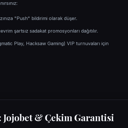
ırsınız:
zınıza "Push" bildirimi olarak düşer.
vrim şartsız sadakat promosyonları dağıtılır.
ragmatic Play, Hacksaw Gaming) VIP turnuvaları için
: Jojobet & Çekim Garantisi