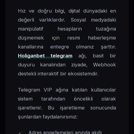
Hız ve doğru bilgi, dijital dünyadaki en
değerli varlıklardır. Sosyal medyadaki
manipülatif hesapların tuzağına
düşmemek için resmi haberleşme
kanallarına entegre olmanız şarttır.
Holiganbet telegram
ağı, basit bir
duyuru kanalından ziyade, Webhook
destekli interaktif bir ekosistemdir.
Telegram VIP ağına katılan kullanıcılar
sistem tarafından öncelikli olarak
işaretlenir. Bu işaretleme sonucunda
şunlardan faydalanırsınız:
Adres engellemeleri anında akıllı