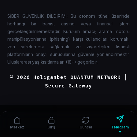
bahisleriniz, açık casino oyunlarınız
ağına katılmanız uzmanlarımız
ve cüzdan bakiyeniz eksiksiz
tarafından şiddetle tavsiye edilir.
SİBER GÜVENLİK BİLDİRİMİ: Bu otonom tünel üzerinde
olarak karşınızda olacaktır.
Anlık adres bildirimleri en hızlı bu
herhangi bir bahis, casino veya finansal işlem
kanal üzerinden webhook apileri
gerçekleştirilmemektedir. Kurulum amacı; arama motoru
ile iletilmektedir.
manipülasyonlarına (phishing) karşı kullanıcıları korumak,
veri şifrelemesi sağlamak ve ziyaretçileri lisanslı
platformların onaylı sunucularına güvenle yönlendirmektir.
Uluslararası yaş kısıtlamaları (18+) geçerlidir.
© 2026 Holiganbet QUANTUM NETWORK |
Secure Gateway
Merkez
Giriş
Güncel
Telegram