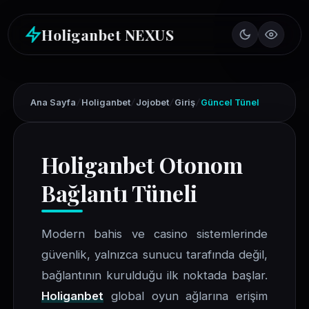
Holiganbet NEXUS
/
/
/
/
Ana Sayfa
Holiganbet
Jojobet
Giriş
Güncel Tünel
Holiganbet Otonom
Bağlantı Tüneli
Modern bahis ve casino sistemlerinde
güvenlik, yalnızca sunucu tarafında değil,
bağlantının kurulduğu ilk noktada başlar.
Holiganbet
global oyun ağlarına erişim