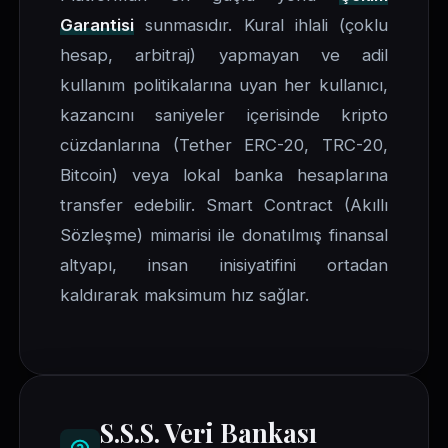
Garantisi
sunmasıdır. Kural ihlali (çoklu
hesap, arbitraj) yapmayan ve adil
kullanım politikalarına uyan her kullanıcı,
kazancını saniyeler içerisinde kripto
cüzdanlarına (Tether ERC-20, TRC-20,
Bitcoin) veya lokal banka hesaplarına
transfer edebilir. Smart Contract (Akıllı
Sözleşme) mimarisi ile donatılmış finansal
altyapı, insan inisiyatifini ortadan
kaldırarak maksimum hız sağlar.
S.S.S. Veri Bankası