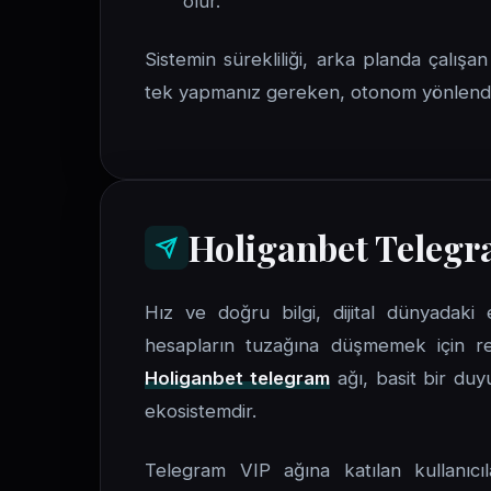
olur.
Sistemin sürekliliği, arka planda çalışan 
tek yapmanız gereken, otonom yönlendir
Holiganbet Telegr
Hız ve doğru bilgi, dijital dünyadaki 
hesapların tuzağına düşmemek için re
Holiganbet telegram
ağı, basit bir duy
ekosistemdir.
Telegram VIP ağına katılan kullanıcıla