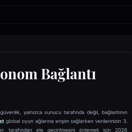
l
tonom Bağlantı
üvenlik, yalnızca sunucu tarafında değil, bağlantının
et
global oyun ağlarına erişim sağlarken verilerinizin 3.
ler tarafından ele geçirilmesini önlemek için 2026