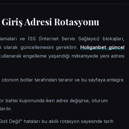
 Giriş Adresi Rotasyonu
amaları ve İSS (İnternet Servis Sağlayıcı) blokajları,
i olarak güncellemesini gerektirir.
Holiganbet güncel
ullanarak engelleme yaşandığı milisaniyede yeni adresi
i otonom botlar tarafından taranır ve bu sayfaya entegre
por bahisi kuponunda iken adres değişirse, oturum
rılır.
li Değil" hataları bu akıllı rotasyon sayesinde tarih