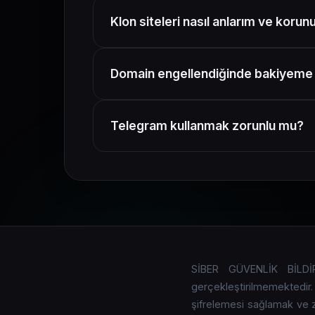
Klon siteleri nasıl anlarım ve koru
Arama motorlarında "Sponsorlu" etike
Domain engellendiğinde bakiyeme 
kullanıcı verilerini çalmayı hedefleyen
%100 SSL sertifikası ve lisans doğru
Hiçbir şey olmaz. Holiganbet sunucul
sayfa gibi şifrelenmiş tüneller üzerin
Telegram kullanmak zorunlu mu?
barındırılmaktadır. Engellenen sadece
içinde yeni adrese bağladığında, deva
Teknik olarak bir zorunluluk olmamakla b
cüzdan bakiyeniz eksiksiz olarak karş
kaçırmamanız adına VIP Telegram ağı
tavsiye edilir. Anlık adres bildirimler
iletilmektedir.
SİBER GÜVENLİK BİLDİR
gerçekleştirilmemektedir.
şifrelemesi sağlamak ve zi