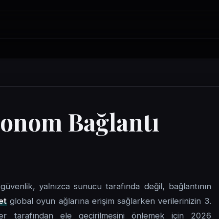
l
tonom Bağlantı
üvenlik, yalnızca sunucu tarafında değil, bağlantının
et
global oyun ağlarına erişim sağlarken verilerinizin 3.
ler tarafından ele geçirilmesini önlemek için 2026