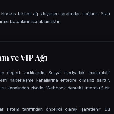
Node.js tabanlı ağ izleyicileri tarafından sağlanır. Sizin
me butonlarımıza tıklamaktır.
am ve VIP Ağı
en değerli varlıklardır. Sosyal medyadaki manipülatif
smi haberleşme kanallarına entegre olmanız şarttır.
uru kanalından ziyade, Webhook destekli interaktif bir
r sistem tarafından öncelikli olarak işaretlenir. Bu