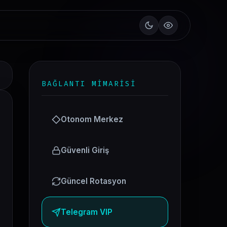
BAĞLANTI MIMARISI
Otonom Merkez
Güvenli Giriş
Güncel Rotasyon
Telegram VIP