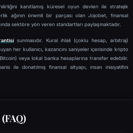
lirliğini kanıtlamış küresel oyun devleri ile stratejik
rlik ağının önemli bir parçası olan Jojobet, finansal
rında sektöre yön veren standartları paylaşmaktadır.
antisi
sunmasıdır. Kural ihlali (çoklu hesap, arbitraj)
uyan her kullanıcı, kazancını saniyeler içerisinde kripto
tcoin) veya lokal banka hesaplarına transfer edebilir.
si ile donatılmış finansal altyapı, insan inisiyatifini
ı (FAQ)