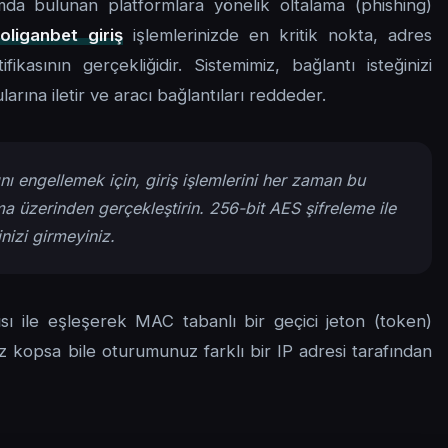
mda bulunan platformlara yönelik oltalama (phishing)
oliganbet giriş
işlemlerinizde en kritik nokta, adres
kasının gerçekliğidir. Sistemimiz, bağlantı isteğinizi
ına iletir ve aracı bağlantıları reddeder.
sını engellemek için, giriş işlemlerini her zaman bu
üzerinden gerçekleştirin. 256-bit AES şifreleme ile
izi girmeyiniz.
pısı ile eşleşerek MAC tabanlı bir geçici jeton (token)
z kopsa bile oturumunuz farklı bir IP adresi tarafından