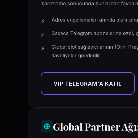
işaretleme sonucunda şunlardan faydalan
Adres engellemeleri anında akıllı ciha
Sadece Telegram abonelerine özel, çe
Global slot sağlayıcılarının (Örn: P
davetiyeler gönderilir.
VIP TELEGRAM'A KATIL
Global Partner Ağı