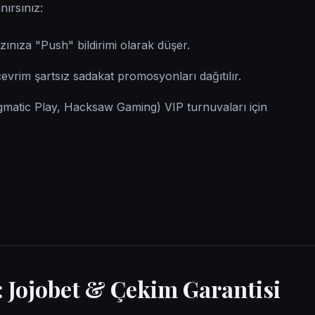
ırsınız:
zınıza "Push" bildirimi olarak düşer.
vrim şartsız sadakat promosyonları dağıtılır.
ragmatic Play, Hacksaw Gaming) VIP turnuvaları için
: Jojobet & Çekim Garantisi