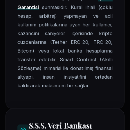
Garantisi
sunmasıdır. Kural ihlali (çoklu
hesap, arbitraj) yapmayan ve adil
kullanım politikalarına uyan her kullanıcı,
kazancını saniyeler içerisinde kripto
cüzdanlarına (Tether ERC-20, TRC-20,
Bitcoin) veya lokal banka hesaplarına
transfer edebilir. Smart Contract (Akıllı
Sözleşme) mimarisi ile donatılmış finansal
altyapı, insan inisiyatifini ortadan
kaldırarak maksimum hız sağlar.
S.S.S. Veri Bankası