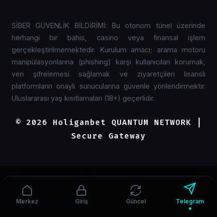
bahisleriniz, açık casino oyunlarınız
ağına katılmanız uzmanlarımız
ve cüzdan bakiyeniz eksiksiz
tarafından şiddetle tavsiye edilir.
SİBER GÜVENLİK BİLDİRİMİ: Bu otonom tünel üzerinde
olarak karşınızda olacaktır.
Anlık adres bildirimleri en hızlı bu
herhangi bir bahis, casino veya finansal işlem
kanal üzerinden webhook apileri
gerçekleştirilmemektedir. Kurulum amacı; arama motoru
ile iletilmektedir.
manipülasyonlarına (phishing) karşı kullanıcıları korumak,
veri şifrelemesi sağlamak ve ziyaretçileri lisanslı
platformların onaylı sunucularına güvenle yönlendirmektir.
Uluslararası yaş kısıtlamaları (18+) geçerlidir.
© 2026 Holiganbet QUANTUM NETWORK |
Secure Gateway
Merkez
Giriş
Güncel
Telegram