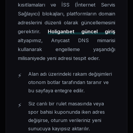
kısıtlamaları ve İSS (İnternet Servis
Sağlayıcı) blokajları, platformların domain
adreslerini düzenli olarak güncellemesini
gerektirir.
Holiganbet güncel giriş
altyapımız, Anycast DNS mimarisi
kullanarak engelleme yaşandığı
milisaniyede yeni adresi tespit eder.
Alan adı üzerindeki rakam değişimleri
otonom botlar tarafından taranır ve
bu sayfaya entegre edilir.
Siz canlı bir rulet masasında veya
spor bahisi kuponunda iken adres
değişirse, oturum verileriniz yeni
sunucuya kayıpsız aktarılır.