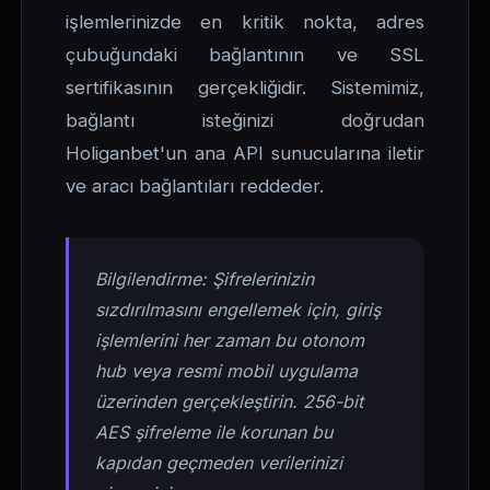
işlemlerinizde en kritik nokta, adres
çubuğundaki bağlantının ve SSL
sertifikasının gerçekliğidir. Sistemimiz,
bağlantı isteğinizi doğrudan
Holiganbet'un ana API sunucularına iletir
ve aracı bağlantıları reddeder.
Bilgilendirme: Şifrelerinizin
sızdırılmasını engellemek için, giriş
işlemlerini her zaman bu otonom
hub veya resmi mobil uygulama
üzerinden gerçekleştirin. 256-bit
AES şifreleme ile korunan bu
kapıdan geçmeden verilerinizi