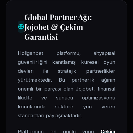
Global Partner Ağı:
Jojobet & Çekim
Garantisi
Holiganbet platformu, altyapısal
güvenilirliğini kanıtlamış küresel oyun
devleri ile stratejik partnerlikler
yürütmektedir. Bu partnerlik ağının
önemli bir parçası olan Jojobet, finansal
likidite ve sunucu optimizasyonu
konularında sektöre yön veren
standartları paylaşmaktadır.
Platformun en güçlü yönü
Çekim