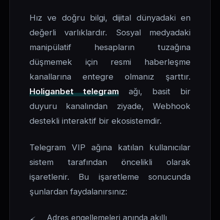
Hız ve doğru bilgi, dijital dünyadaki en
değerli varlıklardır. Sosyal medyadaki
manipülatif hesapların tuzağına
düşmemek için resmi haberleşme
kanallarına entegre olmanız şarttır.
Holiganbet telegram
ağı, basit bir
duyuru kanalından ziyade, Webhook
destekli interaktif bir ekosistemdir.
Telegram VIP ağına katılan kullanıcılar
sistem tarafından öncelikli olarak
işaretlenir. Bu işaretleme sonucunda
şunlardan faydalanırsınız:
Adres engellemeleri anında akıllı