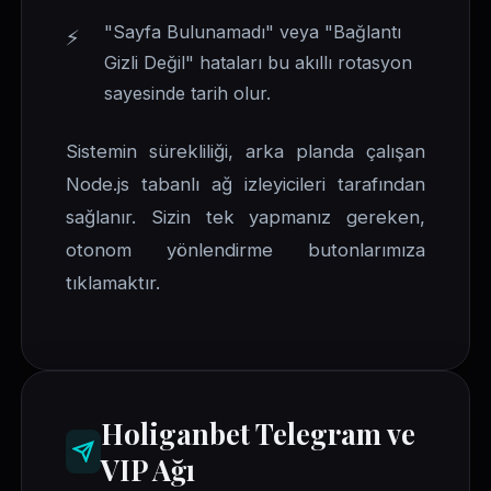
"Sayfa Bulunamadı" veya "Bağlantı
Gizli Değil" hataları bu akıllı rotasyon
sayesinde tarih olur.
Sistemin sürekliliği, arka planda çalışan
Node.js tabanlı ağ izleyicileri tarafından
sağlanır. Sizin tek yapmanız gereken,
otonom yönlendirme butonlarımıza
tıklamaktır.
Holiganbet Telegram ve
VIP Ağı