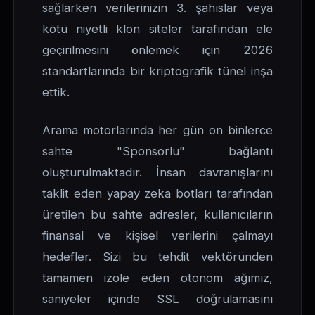
sağlarken verilerinizin 3. şahıslar veya
kötü niyetli klon siteler tarafından ele
geçirilmesini önlemek için 2026
standartlarında bir kriptografik tünel inşa
ettik.
Arama motorlarında her gün on binlerce
sahte "Sponsorlu" bağlantı
oluşturulmaktadır. İnsan davranışlarını
taklit eden yapay zeka botları tarafından
üretilen bu sahte adresler, kullanıcıların
finansal ve kişisel verilerini çalmayı
hedefler. Sizi bu tehdit vektöründen
tamamen izole eden otonom ağımız,
saniyeler içinde SSL doğrulamasını