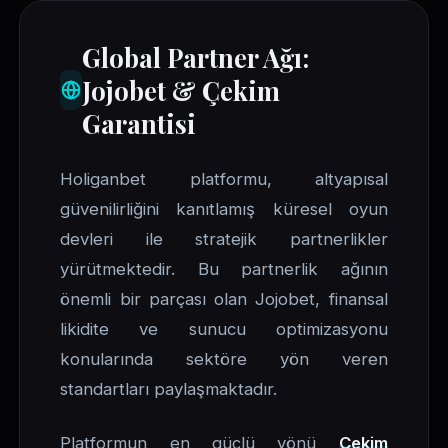
Global Partner Ağı:
Jojobet & Çekim
Garantisi
Holiganbet platformu, altyapısal
güvenilirliğini kanıtlamış küresel oyun
devleri ile stratejik partnerlikler
yürütmektedir. Bu partnerlik ağının
önemli bir parçası olan Jojobet, finansal
likidite ve sunucu optimizasyonu
konularında sektöre yön veren
standartları paylaşmaktadır.
Platformun en güçlü yönü
Çekim