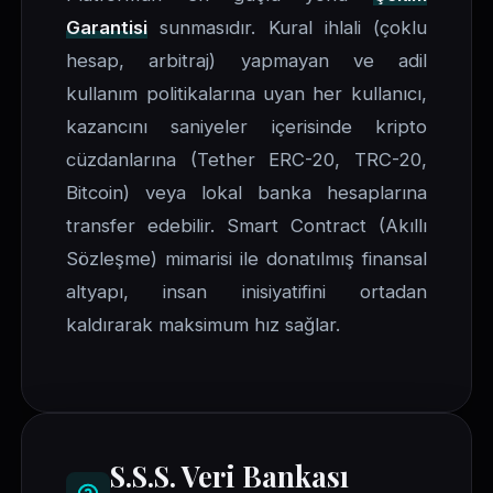
Garantisi
sunmasıdır. Kural ihlali (çoklu
hesap, arbitraj) yapmayan ve adil
kullanım politikalarına uyan her kullanıcı,
kazancını saniyeler içerisinde kripto
cüzdanlarına (Tether ERC-20, TRC-20,
Bitcoin) veya lokal banka hesaplarına
transfer edebilir. Smart Contract (Akıllı
Sözleşme) mimarisi ile donatılmış finansal
altyapı, insan inisiyatifini ortadan
kaldırarak maksimum hız sağlar.
S.S.S. Veri Bankası