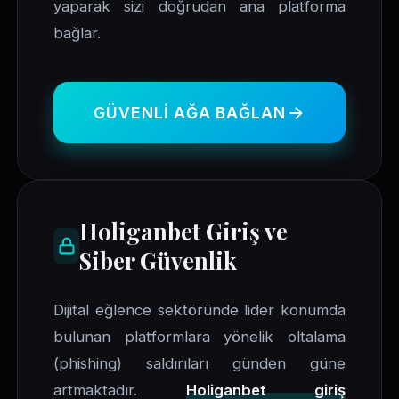
yaparak sizi doğrudan ana platforma
bağlar.
GÜVENLİ AĞA BAĞLAN
Holiganbet Giriş ve
Siber Güvenlik
Dijital eğlence sektöründe lider konumda
bulunan platformlara yönelik oltalama
(phishing) saldırıları günden güne
artmaktadır.
Holiganbet giriş