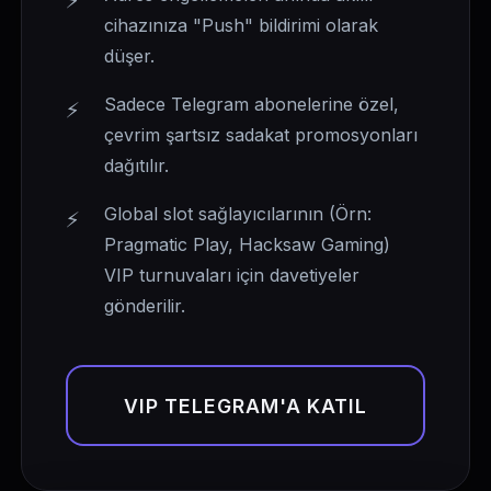
cihazınıza "Push" bildirimi olarak
düşer.
Sadece Telegram abonelerine özel,
çevrim şartsız sadakat promosyonları
dağıtılır.
Global slot sağlayıcılarının (Örn:
Pragmatic Play, Hacksaw Gaming)
VIP turnuvaları için davetiyeler
gönderilir.
VIP TELEGRAM'A KATIL