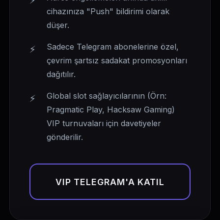
cihazınıza "Push" bildirimi olarak
düşer.
Sadece Telegram abonelerine özel,
çevrim şartsız sadakat promosyonları
dağıtılır.
Global slot sağlayıcılarının (Örn:
Pragmatic Play, Hacksaw Gaming)
VIP turnuvaları için davetiyeler
gönderilir.
VIP TELEGRAM'A KATIL