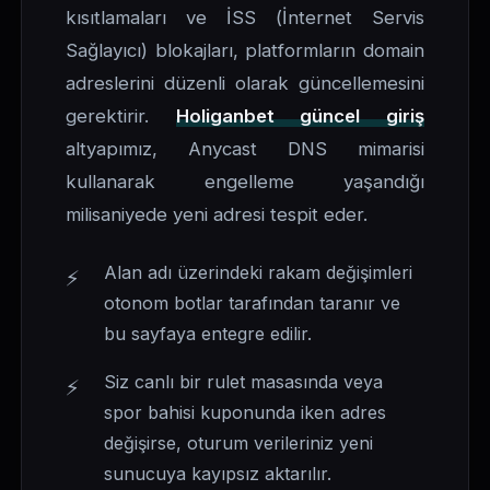
kısıtlamaları ve İSS (İnternet Servis
Sağlayıcı) blokajları, platformların domain
adreslerini düzenli olarak güncellemesini
gerektirir.
Holiganbet güncel giriş
altyapımız, Anycast DNS mimarisi
kullanarak engelleme yaşandığı
milisaniyede yeni adresi tespit eder.
Alan adı üzerindeki rakam değişimleri
otonom botlar tarafından taranır ve
bu sayfaya entegre edilir.
Siz canlı bir rulet masasında veya
spor bahisi kuponunda iken adres
değişirse, oturum verileriniz yeni
sunucuya kayıpsız aktarılır.