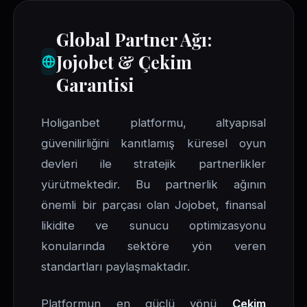
Global Partner Ağı:
Jojobet & Çekim
Garantisi
Holiganbet platformu, altyapısal
güvenilirliğini kanıtlamış küresel oyun
devleri ile stratejik partnerlikler
yürütmektedir. Bu partnerlik ağının
önemli bir parçası olan Jojobet, finansal
likidite ve sunucu optimizasyonu
konularında sektöre yön veren
standartları paylaşmaktadır.
Platformun en güçlü yönü
Çekim