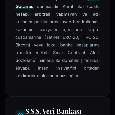
Garantisi
sunmasıdır. Kural ihlali (çoklu
hesap, arbitraj) yapmayan ve adil
kullanım politikalarına uyan her kullanıcı,
kazancını saniyeler içerisinde kripto
cüzdanlarına (Tether ERC-20, TRC-20,
Bitcoin) veya lokal banka hesaplarına
transfer edebilir. Smart Contract (Akıllı
Sözleşme) mimarisi ile donatılmış finansal
altyapı, insan inisiyatifini ortadan
kaldırarak maksimum hız sağlar.
S.S.S. Veri Bankası