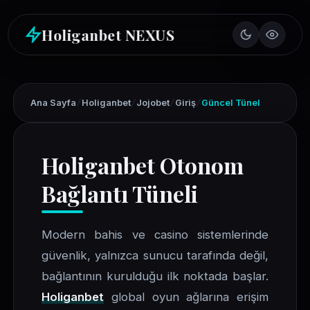
Holiganbet NEXUS
/
/
/
/
Ana Sayfa
Holiganbet
Jojobet
Giriş
Güncel Tünel
Holiganbet Otonom
Bağlantı Tüneli
Modern bahis ve casino sistemlerinde
güvenlik, yalnızca sunucu tarafında değil,
bağlantının kurulduğu ilk noktada başlar.
Holiganbet
global oyun ağlarına erişim