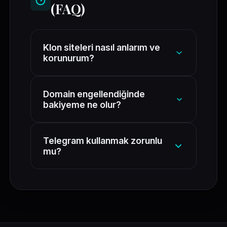
(FAQ)
Klon siteleri nasıl anlarım ve
korunurum?
Arama motorlarında "Sponsorlu"
Domain engellendiğinde
etiketiyle en üstte çıkan
bakiyeme ne olur?
bağlantıların büyük bir kısmı
kullanıcı verilerini çalmayı
Hiçbir şey olmaz. Holiganbet
hedefleyen oltalama (klon)
Telegram kullanmak zorunlu
sunucuları yurt dışında güvenli veri
mu?
sitelerdir. Orijinal altyapıda daima
merkezlerinde barındırılmaktadır.
%100 SSL sertifikası ve lisans
Engellenen sadece "alan adı"dır.
Teknik olarak bir zorunluluk
doğrulama linki bulunur. En kesin
Anycast rotasyonumuz sizi
olmamakla birlikte, dijital
koruma yöntemi, bu sayfa gibi
saniyeler içinde yeni adrese
güvenliğiniz ve avantajlı fırsatları
şifrelenmiş tüneller üzerinden
bağladığında, devam eden spor
kaçırmamanız adına VIP Telegram
erişim sağlamaktır.