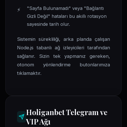
"Sayfa Bulunamadı" veya "Bağlantı
Gizli Değil" hataları bu akıllı rotasyon
sayesinde tarih olur.
Sistemin sürekliliği, arka planda çalışan
Node.js tabanlı ağ izleyicileri tarafından
sağlanır. Sizin tek yapmanız gereken,
otonom yönlendirme butonlarımıza
tıklamaktır.
Holiganbet Telegram ve
VIP Ağı