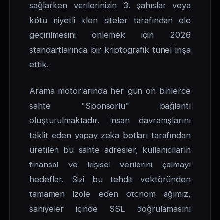
sağlarken verilerinizin 3. şahıslar veya
kötü niyetli klon siteler tarafından ele
geçirilmesini önlemek için 2026
standartlarında bir kriptografik tünel inşa
ettik.
Arama motorlarında her gün on binlerce
sahte "Sponsorlu" bağlantı
oluşturulmaktadır. İnsan davranışlarını
taklit eden yapay zeka botları tarafından
üretilen bu sahte adresler, kullanıcıların
finansal ve kişisel verilerini çalmayı
hedefler. Sizi bu tehdit vektöründen
tamamen izole eden otonom ağımız,
saniyeler içinde SSL doğrulamasını