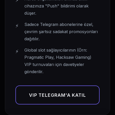
cihazınıza "Push" bildirimi olarak
düşer.
Sadece Telegram abonelerine özel,
çevrim şartsız sadakat promosyonları
dağıtılır.
Global slot sağlayıcılarının (Örn:
Pragmatic Play, Hacksaw Gaming)
VIP turnuvaları için davetiyeler
gönderilir.
VIP TELEGRAM'A KATIL