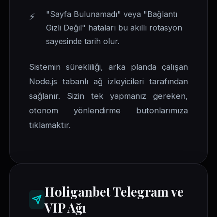
"Sayfa Bulunamadı" veya "Bağlantı
Gizli Değil" hataları bu akıllı rotasyon
sayesinde tarih olur.
Sistemin sürekliliği, arka planda çalışan
Node.js tabanlı ağ izleyicileri tarafından
sağlanır. Sizin tek yapmanız gereken,
otonom yönlendirme butonlarımıza
tıklamaktır.
Holiganbet Telegram ve
VIP Ağı