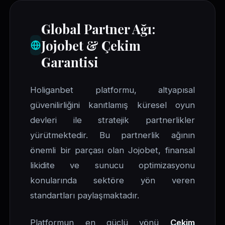
Global Partner Ağı:
Jojobet & Çekim
Garantisi
Holiganbet platformu, altyapısal
güvenilirliğini kanıtlamış küresel oyun
devleri ile stratejik partnerlikler
yürütmektedir. Bu partnerlik ağının
önemli bir parçası olan Jojobet, finansal
likidite ve sunucu optimizasyonu
konularında sektöre yön veren
standartları paylaşmaktadır.
Platformun en güçlü yönü
Çekim