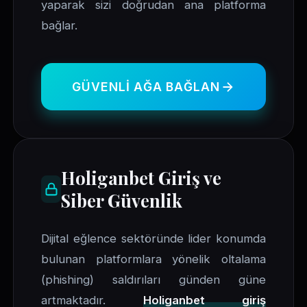
yaparak sizi doğrudan ana platforma
bağlar.
GÜVENLİ AĞA BAĞLAN
Holiganbet Giriş ve
Siber Güvenlik
Dijital eğlence sektöründe lider konumda
bulunan platformlara yönelik oltalama
(phishing) saldırıları günden güne
artmaktadır.
Holiganbet giriş