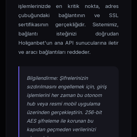
işlemlerinizde en kritik nokta, adres
çubuğundaki bağlantının ve SSL
sertifikasının gerçekliğidir. Sistemimiz,
bağlantı isteğinizi doğrudan
Holiganbet'un ana API sunucularına iletir
ve aracı bağlantıları reddeder.
Bilgilendirme: Şifrelerinizin
sızdırılmasını engellemek için, giriş
işlemlerini her zaman bu otonom
hub veya resmi mobil uygulama
üzerinden gerçekleştirin. 256-bit
AES şifreleme ile korunan bu
kapıdan geçmeden verilerinizi