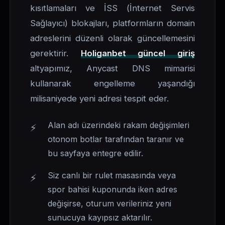
kısıtlamaları ve İSS (İnternet Servis
Sağlayıcı) blokajları, platformların domain
adreslerini düzenli olarak güncellemesini
gerektirir.
Holiganbet güncel giriş
altyapımız, Anycast DNS mimarisi
kullanarak engelleme yaşandığı
milisaniyede yeni adresi tespit eder.
Alan adı üzerindeki rakam değişimleri
otonom botlar tarafından taranır ve
bu sayfaya entegre edilir.
Siz canlı bir rulet masasında veya
spor bahisi kuponunda iken adres
değişirse, oturum verileriniz yeni
sunucuya kayıpsız aktarılır.