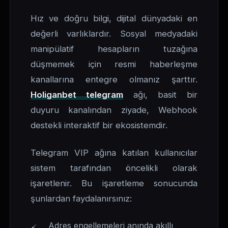
Hız ve doğru bilgi, dijital dünyadaki en
değerli varlıklardır. Sosyal medyadaki
manipülatif hesapların tuzağına
düşmemek için resmi haberleşme
kanallarına entegre olmanız şarttır.
Holiganbet telegram
ağı, basit bir
duyuru kanalından ziyade, Webhook
destekli interaktif bir ekosistemdir.
Telegram VIP ağına katılan kullanıcılar
sistem tarafından öncelikli olarak
işaretlenir. Bu işaretleme sonucunda
şunlardan faydalanırsınız:
Adres engellemeleri anında akıllı