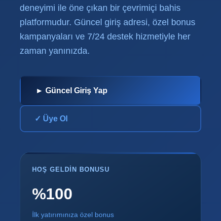
deneyimi ile öne çıkan bir çevrimiçi bahis
platformudur. Güncel giriş adresi, özel bonus
kampanyaları ve 7/24 destek hizmetiyle her
zaman yanınızda.
► Güncel Giriş Yap
✓ Üye Ol
HOŞ GELDIN BONUSU
%100
İlk yatırımınıza özel bonus