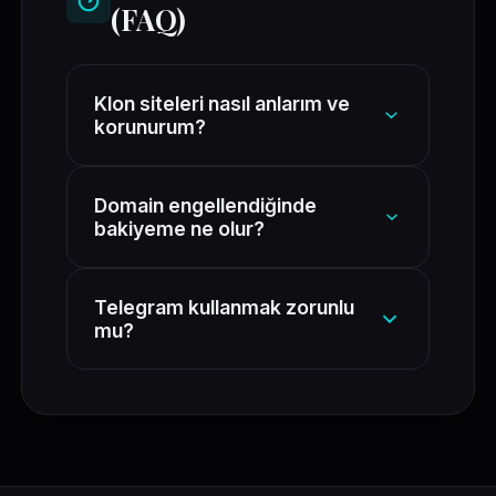
(FAQ)
Klon siteleri nasıl anlarım ve
korunurum?
Arama motorlarında "Sponsorlu"
Domain engellendiğinde
etiketiyle en üstte çıkan
bakiyeme ne olur?
bağlantıların büyük bir kısmı
kullanıcı verilerini çalmayı
Hiçbir şey olmaz. Holiganbet
hedefleyen oltalama (klon)
Telegram kullanmak zorunlu
sunucuları yurt dışında güvenli veri
mu?
sitelerdir. Orijinal altyapıda daima
merkezlerinde barındırılmaktadır.
%100 SSL sertifikası ve lisans
Engellenen sadece "alan adı"dır.
Teknik olarak bir zorunluluk
doğrulama linki bulunur. En kesin
Anycast rotasyonumuz sizi
olmamakla birlikte, dijital
koruma yöntemi, bu sayfa gibi
saniyeler içinde yeni adrese
güvenliğiniz ve avantajlı fırsatları
şifrelenmiş tüneller üzerinden
bağladığında, devam eden spor
kaçırmamanız adına VIP Telegram
erişim sağlamaktır.