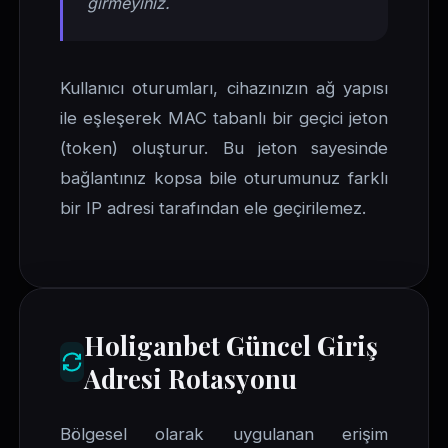
girmeyiniz.
Kullanıcı oturumları, cihazınızın ağ yapısı
ile eşleşerek MAC tabanlı bir geçici jeton
(token) oluşturur. Bu jeton sayesinde
bağlantınız kopsa bile oturumunuz farklı
bir IP adresi tarafından ele geçirilemez.
Holiganbet Güncel Giriş
Adresi Rotasyonu
Bölgesel olarak uygulanan erişim