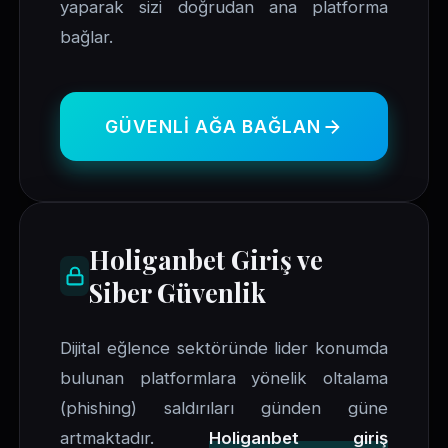
yaparak sizi doğrudan ana platforma
bağlar.
GÜVENLİ AĞA BAĞLAN
Holiganbet Giriş ve
Siber Güvenlik
Dijital eğlence sektöründe lider konumda
bulunan platformlara yönelik oltalama
(phishing) saldırıları günden güne
artmaktadır.
Holiganbet giriş