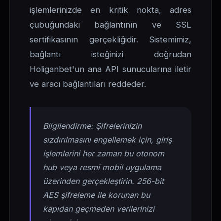
işlemlerinizde en kritik nokta, adres
çubuğundaki bağlantının ve SSL
sertifikasının gerçekliğidir. Sistemimiz,
bağlantı isteğinizi doğrudan
Holiganbet'un ana API sunucularına iletir
ve aracı bağlantıları reddeder.
Bilgilendirme: Şifrelerinizin
sızdırılmasını engellemek için, giriş
işlemlerini her zaman bu otonom
hub veya resmi mobil uygulama
üzerinden gerçekleştirin. 256-bit
AES şifreleme ile korunan bu
kapıdan geçmeden verilerinizi