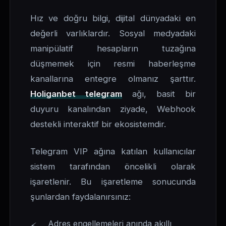
Hız ve doğru bilgi, dijital dünyadaki en
değerli varlıklardır. Sosyal medyadaki
manipülatif hesapların tuzağına
düşmemek için resmi haberleşme
kanallarına entegre olmanız şarttır.
Holiganbet telegram
ağı, basit bir
duyuru kanalından ziyade, Webhook
destekli interaktif bir ekosistemdir.
Telegram VIP ağına katılan kullanıcılar
sistem tarafından öncelikli olarak
işaretlenir. Bu işaretleme sonucunda
şunlardan faydalanırsınız:
Adres engellemeleri anında akıllı