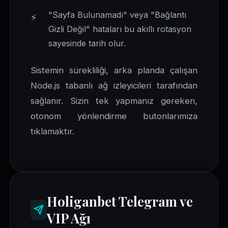
"Sayfa Bulunamadı" veya "Bağlantı
Gizli Değil" hataları bu akıllı rotasyon
sayesinde tarih olur.
Sistemin sürekliliği, arka planda çalışan
Node.js tabanlı ağ izleyicileri tarafından
sağlanır. Sizin tek yapmanız gereken,
otonom yönlendirme butonlarımıza
tıklamaktır.
Holiganbet Telegram ve
VIP Ağı