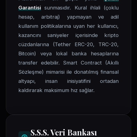
Garantisi
sunmasıdır. Kural ihlali (çoklu
hesap, arbitraj) yapmayan ve adil
kullanım politikalarına uyan her kullanıcı,
kazancını saniyeler içerisinde kripto
cüzdanlarına (Tether ERC-20, TRC-20,
Bitcoin) veya lokal banka hesaplarına
transfer edebilir. Smart Contract (Akıllı
Sözleşme) mimarisi ile donatılmış finansal
altyapı, insan inisiyatifini ortadan
kaldırarak maksimum hız sağlar.
S.S.S. Veri Bankası