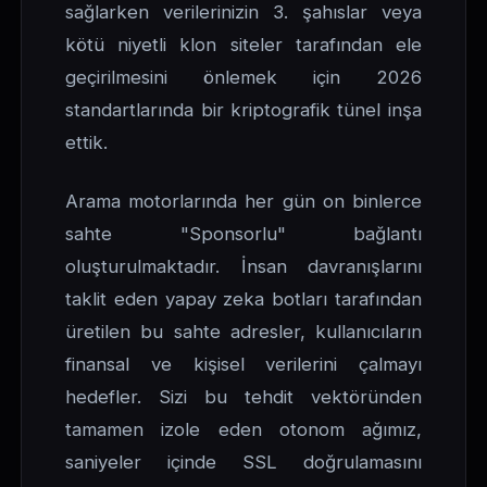
sağlarken verilerinizin 3. şahıslar veya
kötü niyetli klon siteler tarafından ele
geçirilmesini önlemek için 2026
standartlarında bir kriptografik tünel inşa
ettik.
Arama motorlarında her gün on binlerce
sahte "Sponsorlu" bağlantı
oluşturulmaktadır. İnsan davranışlarını
taklit eden yapay zeka botları tarafından
üretilen bu sahte adresler, kullanıcıların
finansal ve kişisel verilerini çalmayı
hedefler. Sizi bu tehdit vektöründen
tamamen izole eden otonom ağımız,
saniyeler içinde SSL doğrulamasını