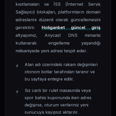
kısıtlamaları ve İSS (İnternet Servis
Sağlayıcı) blokajları, platformların domain
adreslerini düzenli olarak güncellemesini
gerektirir.
Holiganbet güncel giriş
altyapımız, Anycast DNS mimarisi
kullanarak engelleme yaşandığı
milisaniyede yeni adresi tespit eder.
Alan adı üzerindeki rakam değişimleri
otonom botlar tarafından taranır ve
bu sayfaya entegre edilir.
Siz canlı bir rulet masasında veya
spor bahisi kuponunda iken adres
değişirse, oturum verileriniz yeni
sunucuya kayıpsız aktarılır.