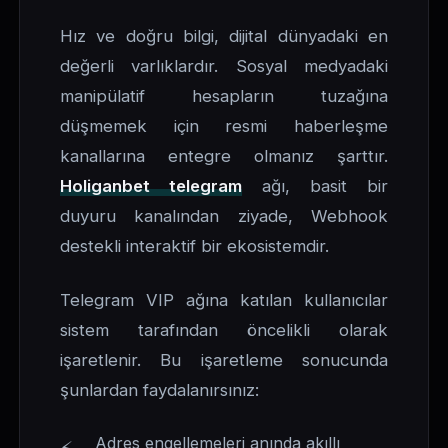
Hız ve doğru bilgi, dijital dünyadaki en
değerli varlıklardır. Sosyal medyadaki
manipülatif hesapların tuzağına
düşmemek için resmi haberleşme
kanallarına entegre olmanız şarttır.
Holiganbet telegram
ağı, basit bir
duyuru kanalından ziyade, Webhook
destekli interaktif bir ekosistemdir.
Telegram VIP ağına katılan kullanıcılar
sistem tarafından öncelikli olarak
işaretlenir. Bu işaretleme sonucunda
şunlardan faydalanırsınız:
Adres engellemeleri anında akıllı