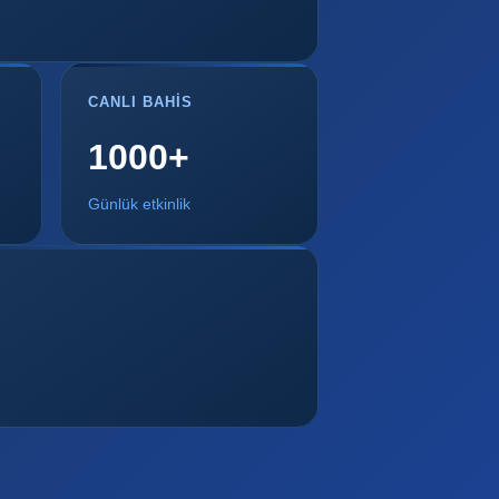
CANLI BAHIS
1000+
Günlük etkinlik