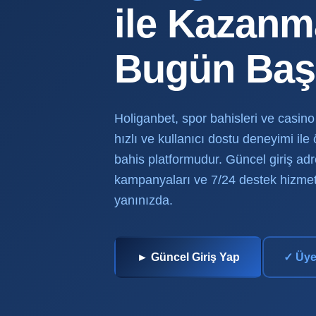
ile Kazan
Bugün Baş
Holiganbet, spor bahisleri ve casino
hızlı ve kullanıcı dostu deneyimi ile
bahis platformudur. Güncel giriş adr
kampanyaları ve 7/24 destek hizme
yanınızda.
► Güncel Giriş Yap
✓ Üye