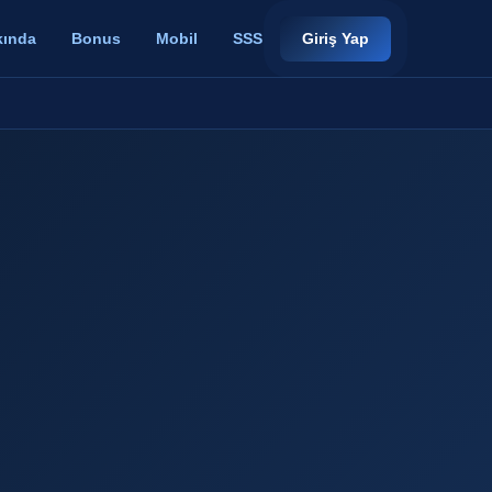
kında
Bonus
Mobil
SSS
Giriş Yap