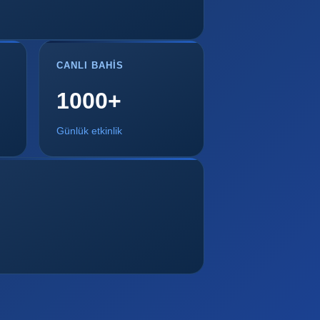
CANLI BAHIS
1000+
Günlük etkinlik