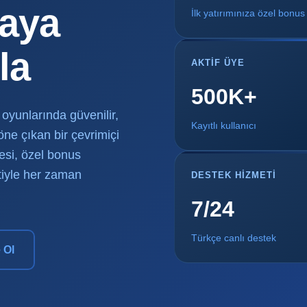
maya
İlk yatırımınıza özel bonus
la
AKTIF ÜYE
500K+
 oyunlarında güvenilir,
Kayıtlı kullanıcı
 öne çıkan bir çevrimiçi
esi, özel bonus
tiyle her zaman
DESTEK HIZMETI
7/24
Türkçe canlı destek
 Ol