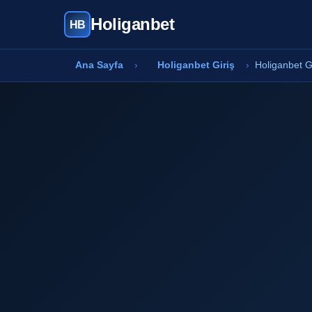
Holiganbet
HB
Ana Sayfa
Holiganbet Giriş
Holiganbet 