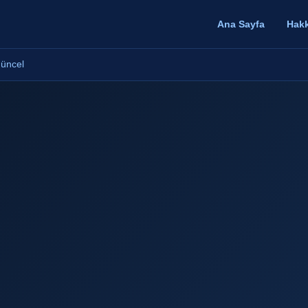
Ana Sayfa
Hak
Güncel