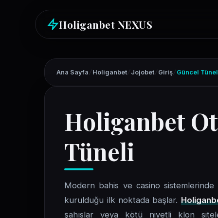
Holiganbet NEXUS
/
/
/
/
Ana Sayfa
Holiganbet
Jojobet
Giriş
Güncel Tüne
Holiganbet O
Tüneli
Modern bahis ve casino sistemlerinde g
kurulduğu ilk noktada başlar.
Holiganb
şahıslar veya kötü niyetli klon site