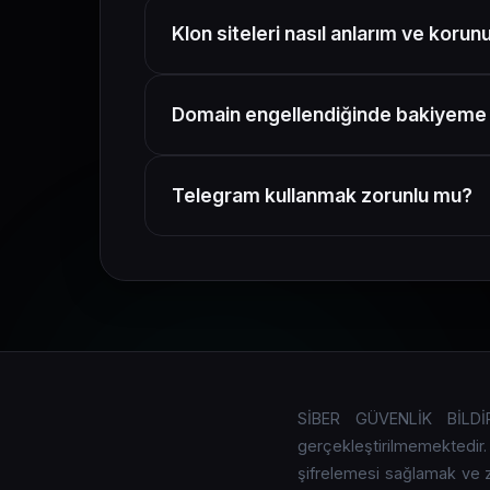
Klon siteleri nasıl anlarım ve koru
Arama motorlarında "Sponsorlu" etike
Domain engellendiğinde bakiyeme 
kullanıcı verilerini çalmayı hedefleyen
%100 SSL sertifikası ve lisans doğru
Hiçbir şey olmaz. Holiganbet sunucul
sayfa gibi şifrelenmiş tüneller üzerin
Telegram kullanmak zorunlu mu?
barındırılmaktadır. Engellenen sadece
içinde yeni adrese bağladığında, deva
Teknik olarak bir zorunluluk olmamakla b
cüzdan bakiyeniz eksiksiz olarak karş
kaçırmamanız adına VIP Telegram ağı
tavsiye edilir. Anlık adres bildirimler
iletilmektedir.
SİBER GÜVENLİK BİLDİR
gerçekleştirilmemektedir.
şifrelemesi sağlamak ve zi