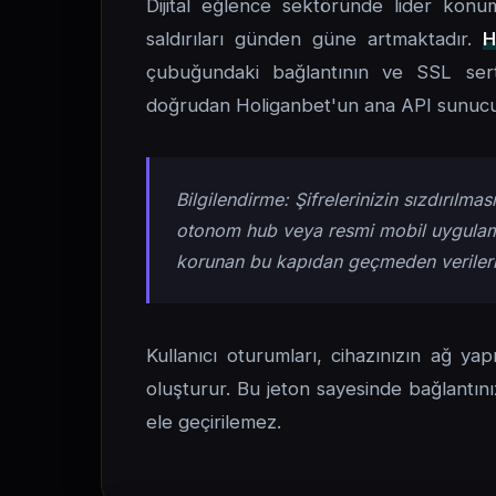
Dijital eğlence sektöründe lider konu
saldırıları günden güne artmaktadır.
H
çubuğundaki bağlantının ve SSL sertifi
doğrudan Holiganbet'un ana API sunucular
Bilgilendirme: Şifrelerinizin sızdırılma
otonom hub veya resmi mobil uygulama 
korunan bu kapıdan geçmeden verilerin
Kullanıcı oturumları, cihazınızın ağ ya
oluşturur. Bu jeton sayesinde bağlantını
ele geçirilemez.