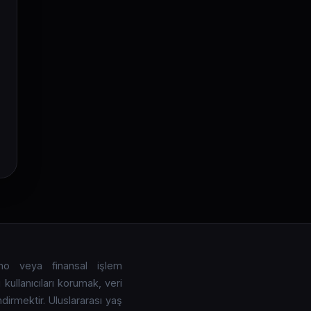
no veya finansal işlem
ullanıcıları korumak, veri
dirmektir. Uluslararası yaş