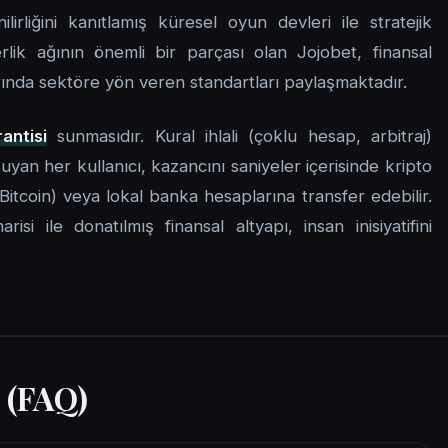
lirliğini kanıtlamış küresel oyun devleri ile stratejik
rlik ağının önemli bir parçası olan Jojobet, finansal
rında sektöre yön veren standartları paylaşmaktadır.
antisi
sunmasıdır. Kural ihlali (çoklu hesap, arbitraj)
uyan her kullanıcı, kazancını saniyeler içerisinde kripto
tcoin) veya lokal banka hesaplarına transfer edebilir.
si ile donatılmış finansal altyapı, insan inisiyatifini
ı (FAQ)