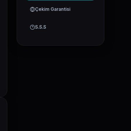
Çekim Garantisi
S.S.S