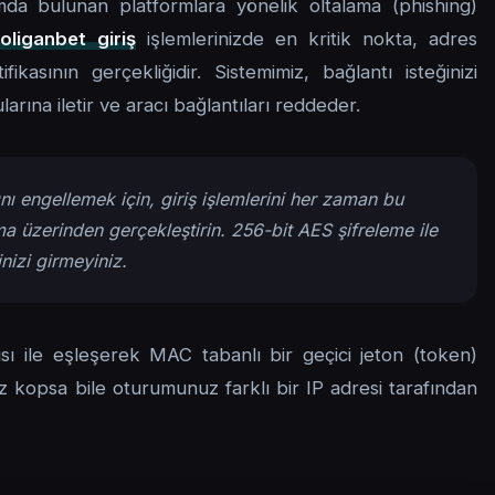
mda bulunan platformlara yönelik oltalama (phishing)
oliganbet giriş
işlemlerinizde en kritik nokta, adres
kasının gerçekliğidir. Sistemimiz, bağlantı isteğinizi
ına iletir ve aracı bağlantıları reddeder.
sını engellemek için, giriş işlemlerini her zaman bu
üzerinden gerçekleştirin. 256-bit AES şifreleme ile
izi girmeyiniz.
pısı ile eşleşerek MAC tabanlı bir geçici jeton (token)
z kopsa bile oturumunuz farklı bir IP adresi tarafından