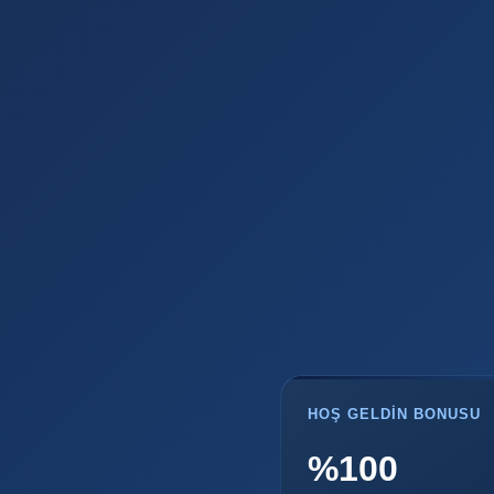
HOŞ GELDIN BONUSU
%100