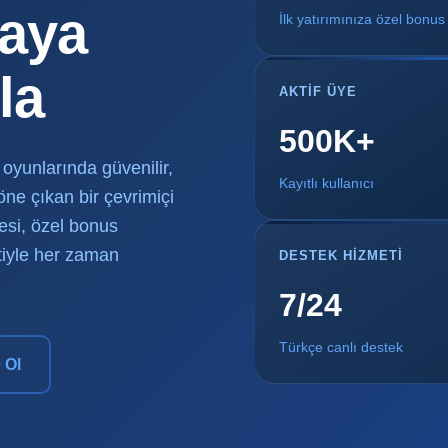
maya
İlk yatırımınıza özel bonus
la
AKTIF ÜYE
500K+
 oyunlarında güvenilir,
Kayıtlı kullanıcı
 öne çıkan bir çevrimiçi
esi, özel bonus
tiyle her zaman
DESTEK HIZMETI
7/24
Türkçe canlı destek
 Ol