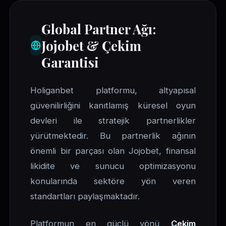
Global Partner Ağı:
Jojobet & Çekim
Garantisi
Holiganbet platformu, altyapısal
güvenilirliğini kanıtlamış küresel oyun
devleri ile stratejik partnerlikler
yürütmektedir. Bu partnerlik ağının
önemli bir parçası olan Jojobet, finansal
likidite ve sunucu optimizasyonu
konularında sektöre yön veren
standartları paylaşmaktadır.
Platformun en güçlü yönü
Çekim