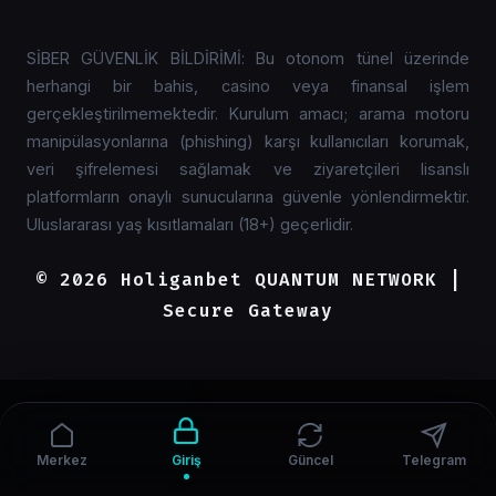
bahisleriniz, açık casino oyunlarınız
ağına katılmanız uzmanlarımız
ve cüzdan bakiyeniz eksiksiz
tarafından şiddetle tavsiye edilir.
SİBER GÜVENLİK BİLDİRİMİ: Bu otonom tünel üzerinde
olarak karşınızda olacaktır.
Anlık adres bildirimleri en hızlı bu
herhangi bir bahis, casino veya finansal işlem
kanal üzerinden webhook apileri
gerçekleştirilmemektedir. Kurulum amacı; arama motoru
ile iletilmektedir.
manipülasyonlarına (phishing) karşı kullanıcıları korumak,
veri şifrelemesi sağlamak ve ziyaretçileri lisanslı
platformların onaylı sunucularına güvenle yönlendirmektir.
Uluslararası yaş kısıtlamaları (18+) geçerlidir.
© 2026 Holiganbet QUANTUM NETWORK |
Secure Gateway
Merkez
Giriş
Güncel
Telegram