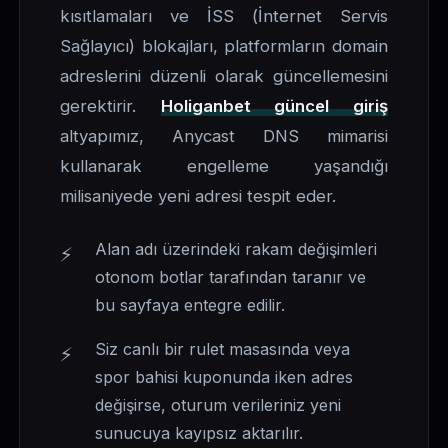
kısıtlamaları ve İSS (İnternet Servis
Sağlayıcı) blokajları, platformların domain
adreslerini düzenli olarak güncellemesini
gerektirir.
Holiganbet güncel giriş
altyapımız, Anycast DNS mimarisi
kullanarak engelleme yaşandığı
milisaniyede yeni adresi tespit eder.
Alan adı üzerindeki rakam değişimleri
otonom botlar tarafından taranır ve
bu sayfaya entegre edilir.
Siz canlı bir rulet masasında veya
spor bahisi kuponunda iken adres
değişirse, oturum verileriniz yeni
sunucuya kayıpsız aktarılır.