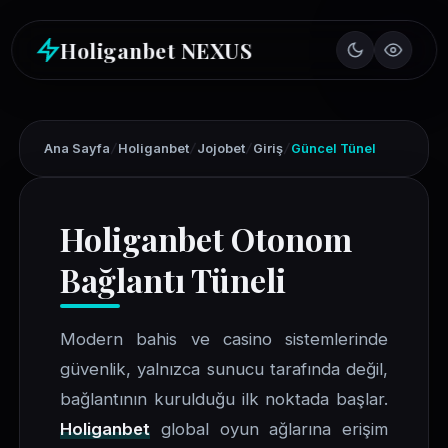
Holiganbet NEXUS
/
/
/
/
Ana Sayfa
Holiganbet
Jojobet
Giriş
Güncel Tünel
Holiganbet Otonom
Bağlantı Tüneli
Modern bahis ve casino sistemlerinde
güvenlik, yalnızca sunucu tarafında değil,
bağlantının kurulduğu ilk noktada başlar.
Holiganbet
global oyun ağlarına erişim