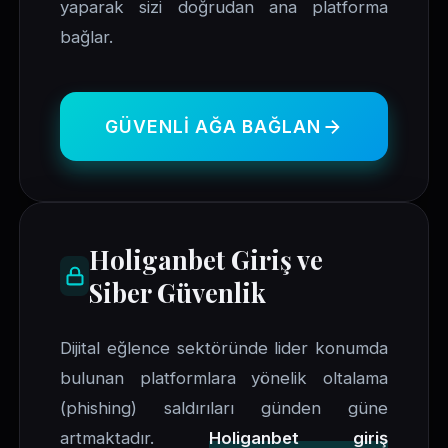
yaparak sizi doğrudan ana platforma
bağlar.
GÜVENLİ AĞA BAĞLAN
Holiganbet Giriş ve
Siber Güvenlik
Dijital eğlence sektöründe lider konumda
bulunan platformlara yönelik oltalama
(phishing) saldırıları günden güne
artmaktadır.
Holiganbet giriş