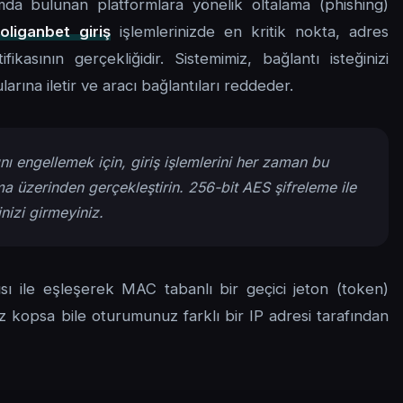
mda bulunan platformlara yönelik oltalama (phishing)
oliganbet giriş
işlemlerinizde en kritik nokta, adres
kasının gerçekliğidir. Sistemimiz, bağlantı isteğinizi
ına iletir ve aracı bağlantıları reddeder.
sını engellemek için, giriş işlemlerini her zaman bu
üzerinden gerçekleştirin. 256-bit AES şifreleme ile
izi girmeyiniz.
pısı ile eşleşerek MAC tabanlı bir geçici jeton (token)
z kopsa bile oturumunuz farklı bir IP adresi tarafından