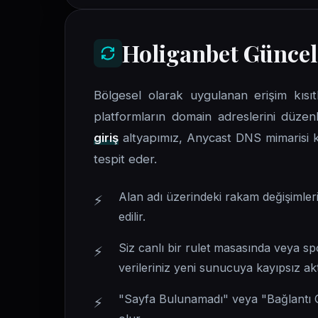
Holiganbet Güncel
Bölgesel olarak uygulanan erişim kısıtl
platformların domain adreslerini düzenl
giriş
altyapımız, Anycast DNS mimarisi k
tespit eder.
Alan adı üzerindeki rakam değişimler
edilir.
Siz canlı bir rulet masasında veya s
verileriniz yeni sunucuya kayıpsız akta
"Sayfa Bulunamadı" veya "Bağlantı Giz