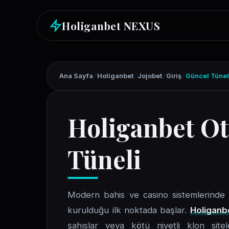
Holiganbet NEXUS
/
/
/
/
Ana Sayfa
Holiganbet
Jojobet
Giriş
Güncel Tüne
Holiganbet O
Tüneli
Modern bahis ve casino sistemlerinde g
kurulduğu ilk noktada başlar.
Holiganb
şahıslar veya kötü niyetli klon site