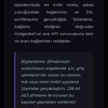
işlemlerinizde en kritik nokta, adres
çubuğundaki bağlantının ve SSL
sertifikasının gerçekliğidir. Sistemimiz,
bağlantı isteğinizi doğrudan
Holiganbet'un ana API sunucularına iletir
ve aracı bağlantıları reddeder.
Bilgilendirme: Şifrelerinizin
sızdırılmasını engellemek için, giriş
işlemlerini her zaman bu otonom
hub veya resmi mobil uygulama
üzerinden gerçekleştirin. 256-bit
AES şifreleme ile korunan bu
kapıdan geçmeden verilerinizi