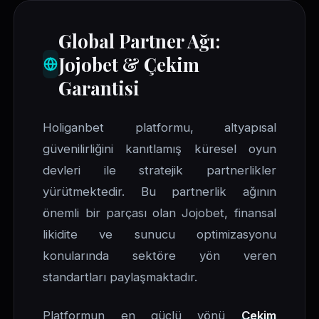
Global Partner Ağı:
Jojobet & Çekim
Garantisi
Holiganbet platformu, altyapısal
güvenilirliğini kanıtlamış küresel oyun
devleri ile stratejik partnerlikler
yürütmektedir. Bu partnerlik ağının
önemli bir parçası olan Jojobet, finansal
likidite ve sunucu optimizasyonu
konularında sektöre yön veren
standartları paylaşmaktadır.
Platformun en güçlü yönü
Çekim