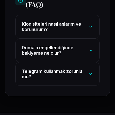
(FAQ)
Klon siteleri nasıl anlarım ve
korunurum?
Arama motorlarında "Sponsorlu"
Domain engellendiğinde
etiketiyle en üstte çıkan
bakiyeme ne olur?
bağlantıların büyük bir kısmı
kullanıcı verilerini çalmayı
Hiçbir şey olmaz. Holiganbet
hedefleyen oltalama (klon)
Telegram kullanmak zorunlu
sunucuları yurt dışında güvenli veri
mu?
sitelerdir. Orijinal altyapıda daima
merkezlerinde barındırılmaktadır.
%100 SSL sertifikası ve lisans
Engellenen sadece "alan adı"dır.
Teknik olarak bir zorunluluk
doğrulama linki bulunur. En kesin
Anycast rotasyonumuz sizi
olmamakla birlikte, dijital
koruma yöntemi, bu sayfa gibi
saniyeler içinde yeni adrese
güvenliğiniz ve avantajlı fırsatları
şifrelenmiş tüneller üzerinden
bağladığında, devam eden spor
kaçırmamanız adına VIP Telegram
erişim sağlamaktır.