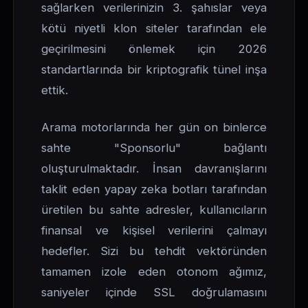
sağlarken verilerinizin 3. şahıslar veya
kötü niyetli klon siteler tarafından ele
geçirilmesini önlemek için 2026
standartlarında bir kriptografik tünel inşa
ettik.
Arama motorlarında her gün on binlerce
sahte "Sponsorlu" bağlantı
oluşturulmaktadır. İnsan davranışlarını
taklit eden yapay zeka botları tarafından
üretilen bu sahte adresler, kullanıcıların
finansal ve kişisel verilerini çalmayı
hedefler. Sizi bu tehdit vektöründen
tamamen izole eden otonom ağımız,
saniyeler içinde SSL doğrulamasını