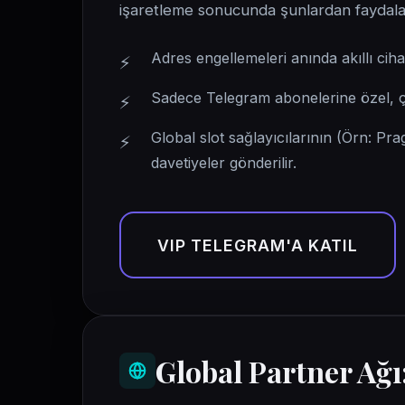
işaretleme sonucunda şunlardan faydalan
Adres engellemeleri anında akıllı ciha
Sadece Telegram abonelerine özel, çe
Global slot sağlayıcılarının (Örn: P
davetiyeler gönderilir.
VIP TELEGRAM'A KATIL
Global Partner Ağı