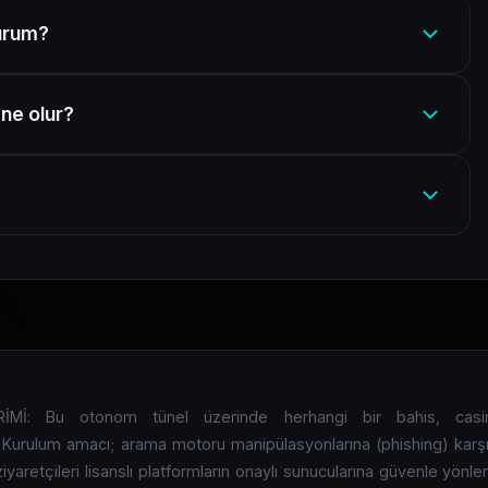
nurum?
tiyle en üstte çıkan bağlantıların büyük bir kısmı
ne olur?
 oltalama (klon) sitelerdir. Orijinal altyapıda daima
lama linki bulunur. En kesin koruma yöntemi, bu
arı yurt dışında güvenli veri merkezlerinde
den erişim sağlamaktır.
 "alan adı"dır. Anycast rotasyonumuz sizi saniyeler
m eden spor bahisleriniz, açık casino oyunlarınız ve
irlikte, dijital güvenliğiniz ve avantajlı fırsatları
ınızda olacaktır.
na katılmanız uzmanlarımız tarafından şiddetle
i en hızlı bu kanal üzerinden webhook apileri ile
İMİ: Bu otonom tünel üzerinde herhangi bir bahis, casi
 Kurulum amacı; arama motoru manipülasyonlarına (phishing) karşı k
yaretçileri lisanslı platformların onaylı sunucularına güvenle yönlen