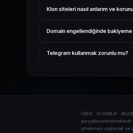
Klon siteleri nasıl anlarım ve koru
Arama motorlarında "Sponsorlu" etike
Domain engellendiğinde bakiyeme 
kullanıcı verilerini çalmayı hedefleyen
%100 SSL sertifikası ve lisans doğru
Hiçbir şey olmaz. Holiganbet sunucul
sayfa gibi şifrelenmiş tüneller üzerin
Telegram kullanmak zorunlu mu?
barındırılmaktadır. Engellenen sadece
içinde yeni adrese bağladığında, deva
Teknik olarak bir zorunluluk olmamakla b
cüzdan bakiyeniz eksiksiz olarak karş
kaçırmamanız adına VIP Telegram ağı
tavsiye edilir. Anlık adres bildirimler
iletilmektedir.
SİBER GÜVENLİK BİLDİR
gerçekleştirilmemektedir.
şifrelemesi sağlamak ve zi