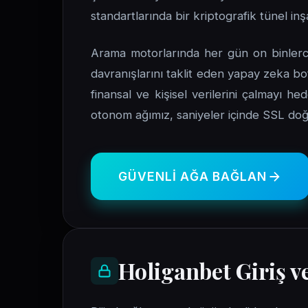
standartlarında bir kriptografik tünel inşa
Arama motorlarında her gün on binlerce
davranışlarını taklit eden yapay zeka bot
finansal ve kişisel verilerini çalmayı 
otonom ağımız, saniyeler içinde SSL doğ
GÜVENLİ AĞA BAĞLAN
Holiganbet Giriş v