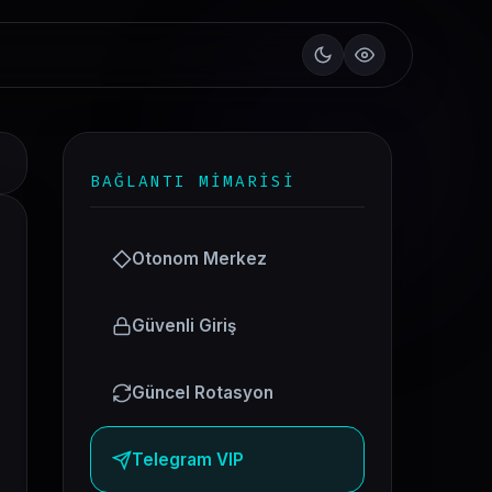
BAĞLANTI MIMARISI
Otonom Merkez
Güvenli Giriş
Güncel Rotasyon
Telegram VIP