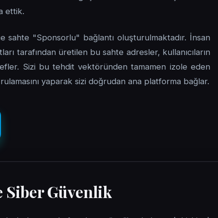
 ettik.
 sahte "Sponsorlu" bağlantı oluşturulmaktadır. İnsan
ları tarafından üretilen bu sahte adresler, kullanıcıların
hedefler. Sizi bu tehdit vektöründen tamamen izole eden
rulamasını yaparak sizi doğrudan ana platforma bağlar.
e Siber Güvenlik