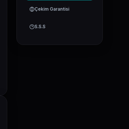
Çekim Garantisi
S.S.S