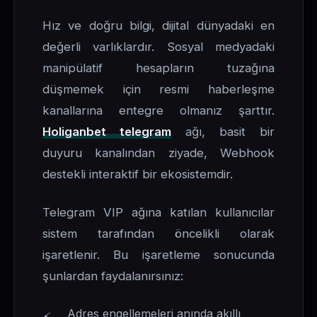
Hız ve doğru bilgi, dijital dünyadaki en
değerli varlıklardır. Sosyal medyadaki
manipülatif hesapların tuzağına
düşmemek için resmi haberleşme
kanallarına entegre olmanız şarttır.
Holiganbet telegram
ağı, basit bir
duyuru kanalından ziyade, Webhook
destekli interaktif bir ekosistemdir.
Telegram VIP ağına katılan kullanıcılar
sistem tarafından öncelikli olarak
işaretlenir. Bu işaretleme sonucunda
şunlardan faydalanırsınız:
Adres engellemeleri anında akıllı