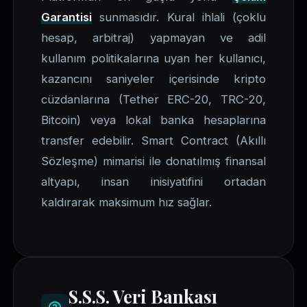
Garantisi
sunmasıdır. Kural ihlali (çoklu
hesap, arbitraj) yapmayan ve adil
kullanım politikalarına uyan her kullanıcı,
kazancını saniyeler içerisinde kripto
cüzdanlarına (Tether ERC-20, TRC-20,
Bitcoin) veya lokal banka hesaplarına
transfer edebilir. Smart Contract (Akıllı
Sözleşme) mimarisi ile donatılmış finansal
altyapı, insan inisiyatifini ortadan
kaldırarak maksimum hız sağlar.
S.S.S. Veri Bankası