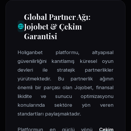
Global Partner Ağı:
Jojobet & Çekim
Garantisi
Holiganbet platformu, altyapısal
güvenilirliğini kanıtlamış küresel oyun
devleri ile stratejik partnerlikler
yürütmektedir. Bu partnerlik ağının
önemli bir parçası olan Jojobet, finansal
likidite ve sunucu optimizasyonu
konularında sektöre yön veren
standartları paylaşmaktadır.
Platformun en güçlü yönü
Çekim