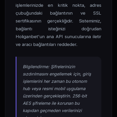
işlemlerinizde en kritik nokta, adres
çubuğundaki bağlantının ve SSL
sertifikasının gerçekliğidir. Sistemimiz,
bağlantı isteğinizi doğrudan
Holiganbet'un ana API sunucularına iletir
ve aracı bağlantıları reddeder.
Bilgilendirme: Şifrelerinizin
sızdırılmasını engellemek için, giriş
işlemlerini her zaman bu otonom
hub veya resmi mobil uygulama
üzerinden gerçekleştirin. 256-bit
AES şifreleme ile korunan bu
kapıdan geçmeden verilerinizi