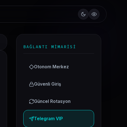
BAĞLANTI MIMARISI
Otonom Merkez
Güvenli Giriş
Güncel Rotasyon
Telegram VIP