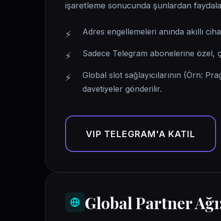
işaretleme sonucunda şunlardan faydalan
Adres engellemeleri anında akıllı ciha
Sadece Telegram abonelerine özel, çe
Global slot sağlayıcılarının (Örn: P
davetiyeler gönderilir.
VIP TELEGRAM'A KATIL
Global Partner Ağı