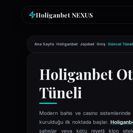
Holiganbet NEXUS
/
/
/
/
Ana Sayfa
Holiganbet
Jojobet
Giriş
Güncel Tüne
Holiganbet O
Tüneli
Modern bahis ve casino sistemlerinde g
kurulduğu ilk noktada başlar.
Holiganb
şahıslar veya kötü niyetli klon site