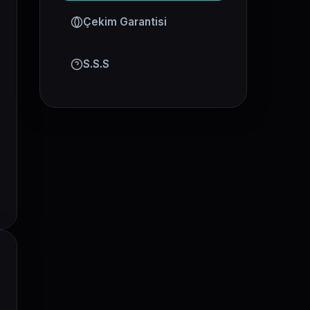
Çekim Garantisi
S.S.S