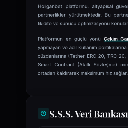
Holiganbet platformu, altyapısal güveni
partnerlikler yürütmektedir. Bu partne
likidite ve sunucu optimizasyonu konula
Platformun en güçlü yönü
Çekim Gar
yapmayan ve adil kullanım politikalarına 
cüzdanlarına (Tether ERC-20, TRC-20, Bi
Smart Contract (Akıllı Sözleşme) mimari
ortadan kaldırarak maksimum hız sağlar.
S.S.S. Veri Bankas