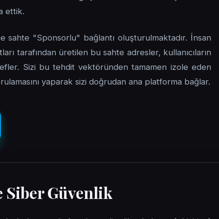
 ettik.
 sahte "Sponsorlu" bağlantı oluşturulmaktadır. İnsan
ları tarafından üretilen bu sahte adresler, kullanıcıların
hedefler. Sizi bu tehdit vektöründen tamamen izole eden
rulamasını yaparak sizi doğrudan ana platforma bağlar.
e Siber Güvenlik