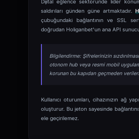
Dijital eğlence sektöründe lider konu
saldırıları günden güne artmaktadır.
H
çubuğundaki bağlantının ve SSL sertifi
doğrudan Holiganbet'un ana API sunucular
Bilgilendirme: Şifrelerinizin sızdırılma
otonom hub veya resmi mobil uygulama 
korunan bu kapıdan geçmeden verilerin
Kullanıcı oturumları, cihazınızın ağ ya
oluşturur. Bu jeton sayesinde bağlantını
ele geçirilemez.