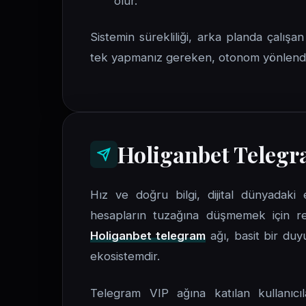
olur.
Sistemin sürekliliği, arka planda çalışan 
tek yapmanız gereken, otonom yönlendir
Holiganbet Telegr
Hız ve doğru bilgi, dijital dünyadaki 
hesapların tuzağına düşmemek için re
Holiganbet telegram
ağı, basit bir duy
ekosistemdir.
Telegram VIP ağına katılan kullanıcıla