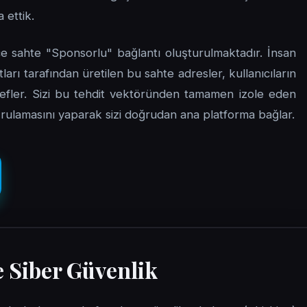
 ettik.
 sahte "Sponsorlu" bağlantı oluşturulmaktadır. İnsan
ları tarafından üretilen bu sahte adresler, kullanıcıların
hedefler. Sizi bu tehdit vektöründen tamamen izole eden
rulamasını yaparak sizi doğrudan ana platforma bağlar.
e Siber Güvenlik