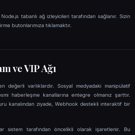
Node.js tabanlı ağ izleyicileri tarafından sağlanır. Sizin
me butonlarımıza tıklamaktır.
am ve VIP Ağı
en değerli varlıklardır. Sosyal medyadaki manipülatif
smi haberleşme kanallarına entegre olmanız şarttır.
uru kanalından ziyade, Webhook destekli interaktif bir
r sistem tarafından öncelikli olarak işaretlenir. Bu