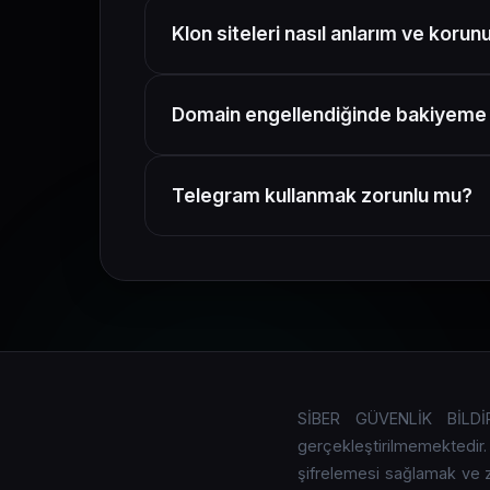
Klon siteleri nasıl anlarım ve koru
Arama motorlarında "Sponsorlu" etike
Domain engellendiğinde bakiyeme 
kullanıcı verilerini çalmayı hedefleyen
%100 SSL sertifikası ve lisans doğru
Hiçbir şey olmaz. Holiganbet sunucul
sayfa gibi şifrelenmiş tüneller üzerin
Telegram kullanmak zorunlu mu?
barındırılmaktadır. Engellenen sadece
içinde yeni adrese bağladığında, deva
Teknik olarak bir zorunluluk olmamakla b
cüzdan bakiyeniz eksiksiz olarak karş
kaçırmamanız adına VIP Telegram ağı
tavsiye edilir. Anlık adres bildirimler
iletilmektedir.
SİBER GÜVENLİK BİLDİR
gerçekleştirilmemektedir.
şifrelemesi sağlamak ve zi