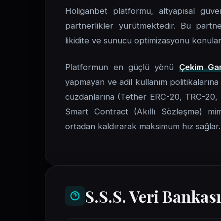
Holiganbet platformu, altyapısal güveni
partnerlikler yürütmektedir. Bu partne
likidite ve sunucu optimizasyonu konula
Platformun en güçlü yönü
Çekim Gar
yapmayan ve adil kullanım politikalarına 
cüzdanlarına (Tether ERC-20, TRC-20, Bi
Smart Contract (Akıllı Sözleşme) mimari
ortadan kaldırarak maksimum hız sağlar.
S.S.S. Veri Bankas