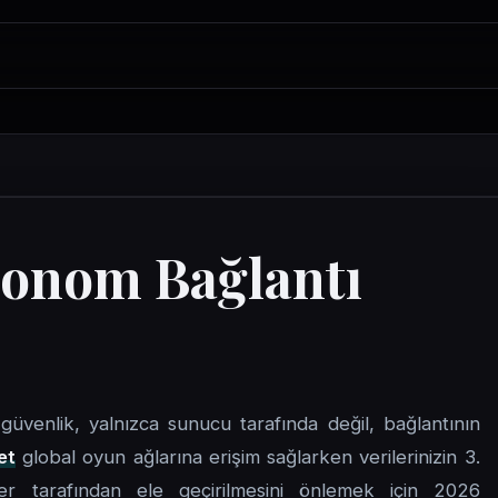
l
tonom Bağlantı
üvenlik, yalnızca sunucu tarafında değil, bağlantının
et
global oyun ağlarına erişim sağlarken verilerinizin 3.
ler tarafından ele geçirilmesini önlemek için 2026