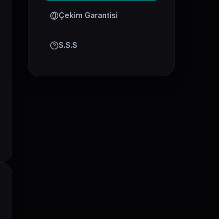
Çekim Garantisi
S.S.S