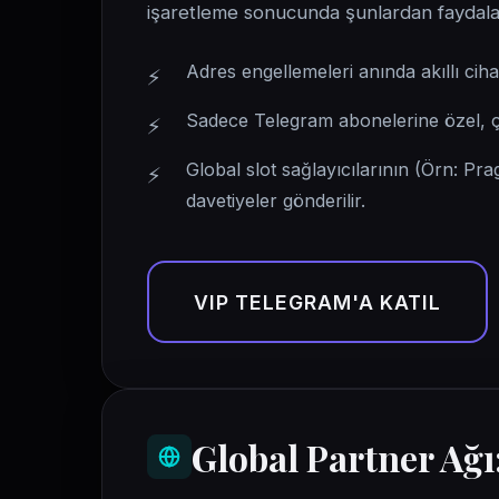
işaretleme sonucunda şunlardan faydalan
Adres engellemeleri anında akıllı ciha
Sadece Telegram abonelerine özel, çe
Global slot sağlayıcılarının (Örn: P
davetiyeler gönderilir.
VIP TELEGRAM'A KATIL
Global Partner Ağı