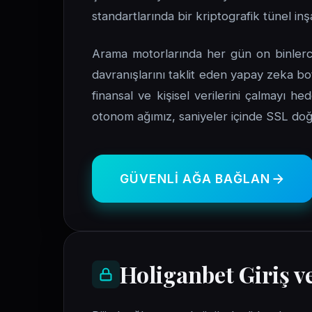
standartlarında bir kriptografik tünel inşa
Arama motorlarında her gün on binlerce
davranışlarını taklit eden yapay zeka bot
finansal ve kişisel verilerini çalmayı 
otonom ağımız, saniyeler içinde SSL doğ
GÜVENLİ AĞA BAĞLAN
Holiganbet Giriş v