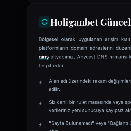
Holiganbet Güncel
Bölgesel olarak uygulanan erişim kısıtl
platformların domain adreslerini düzenl
giriş
altyapımız, Anycast DNS mimarisi k
tespit eder.
Alan adı üzerindeki rakam değişimler
edilir.
Siz canlı bir rulet masasında veya s
verileriniz yeni sunucuya kayıpsız akta
"Sayfa Bulunamadı" veya "Bağlantı Giz