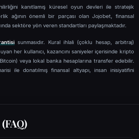
lirliğini kanıtlamış küresel oyun devleri ile stratejik
rlik ağının önemli bir parçası olan Jojobet, finansal
rında sektöre yön veren standartları paylaşmaktadır.
antisi
sunmasıdır. Kural ihlali (çoklu hesap, arbitraj)
uyan her kullanıcı, kazancını saniyeler içerisinde kripto
tcoin) veya lokal banka hesaplarına transfer edebilir.
si ile donatılmış finansal altyapı, insan inisiyatifini
ı (FAQ)