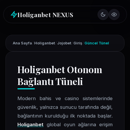
Holiganbet NEXUS
/
/
/
/
Ana Sayfa
Holiganbet
Jojobet
Giriş
Güncel Tünel
Holiganbet Otonom
Bağlantı Tüneli
Modern bahis ve casino sistemlerinde
güvenlik, yalnızca sunucu tarafında değil,
bağlantının kurulduğu ilk noktada başlar.
Holiganbet
global oyun ağlarına erişim