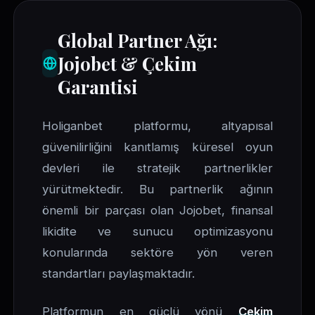
Global Partner Ağı:
Jojobet & Çekim
Garantisi
Holiganbet platformu, altyapısal
güvenilirliğini kanıtlamış küresel oyun
devleri ile stratejik partnerlikler
yürütmektedir. Bu partnerlik ağının
önemli bir parçası olan Jojobet, finansal
likidite ve sunucu optimizasyonu
konularında sektöre yön veren
standartları paylaşmaktadır.
Platformun en güçlü yönü
Çekim