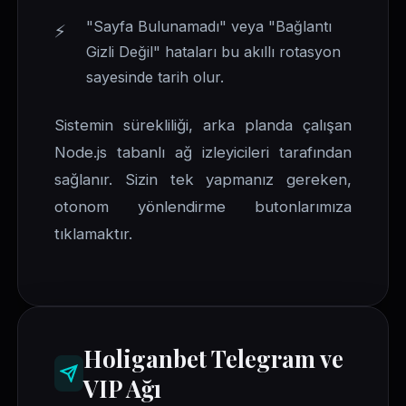
"Sayfa Bulunamadı" veya "Bağlantı
Gizli Değil" hataları bu akıllı rotasyon
sayesinde tarih olur.
Sistemin sürekliliği, arka planda çalışan
Node.js tabanlı ağ izleyicileri tarafından
sağlanır. Sizin tek yapmanız gereken,
otonom yönlendirme butonlarımıza
tıklamaktır.
Holiganbet Telegram ve
VIP Ağı