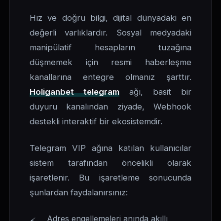
Hız ve doğru bilgi, dijital dünyadaki en
değerli varlıklardır. Sosyal medyadaki
manipülatif hesapların tuzağına
düşmemek için resmi haberleşme
kanallarına entegre olmanız şarttır.
Holiganbet telegram
ağı, basit bir
duyuru kanalından ziyade, Webhook
destekli interaktif bir ekosistemdir.
Telegram VIP ağına katılan kullanıcılar
sistem tarafından öncelikli olarak
işaretlenir. Bu işaretleme sonucunda
şunlardan faydalanırsınız:
Adres engellemeleri anında akıllı