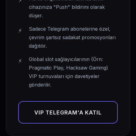
cihazınıza "Push" bildirimi olarak
düşer.
Sadece Telegram abonelerine özel,
çevrim şartsız sadakat promosyonları
dağıtılır.
Global slot sağlayıcılarının (Örn:
Pragmatic Play, Hacksaw Gaming)
VIP turnuvaları için davetiyeler
gönderilir.
VIP TELEGRAM'A KATIL