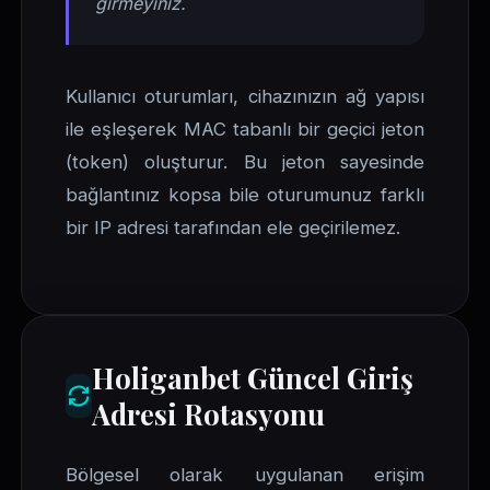
girmeyiniz.
Kullanıcı oturumları, cihazınızın ağ yapısı
ile eşleşerek MAC tabanlı bir geçici jeton
(token) oluşturur. Bu jeton sayesinde
bağlantınız kopsa bile oturumunuz farklı
bir IP adresi tarafından ele geçirilemez.
Holiganbet Güncel Giriş
Adresi Rotasyonu
Bölgesel olarak uygulanan erişim