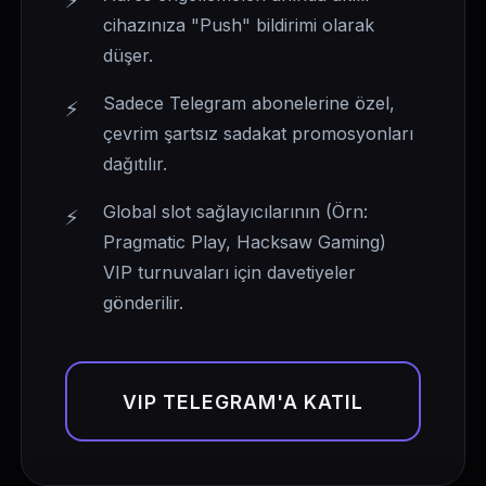
cihazınıza "Push" bildirimi olarak
düşer.
Sadece Telegram abonelerine özel,
çevrim şartsız sadakat promosyonları
dağıtılır.
Global slot sağlayıcılarının (Örn:
Pragmatic Play, Hacksaw Gaming)
VIP turnuvaları için davetiyeler
gönderilir.
VIP TELEGRAM'A KATIL