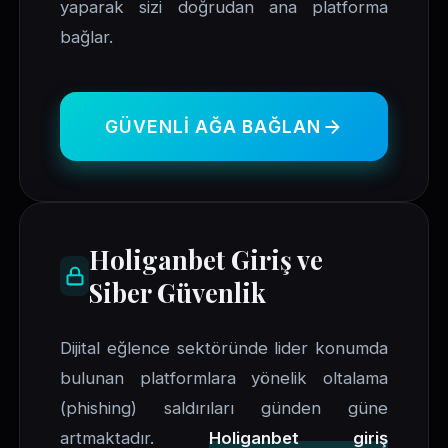
yaparak sizi doğrudan ana platforma
bağlar.
GÜVENLİ AĞA BAĞLAN
Holiganbet Giriş ve
Siber Güvenlik
Dijital eğlence sektöründe lider konumda
bulunan platformlara yönelik oltalama
(phishing) saldırıları günden güne
artmaktadır.
Holiganbet giriş