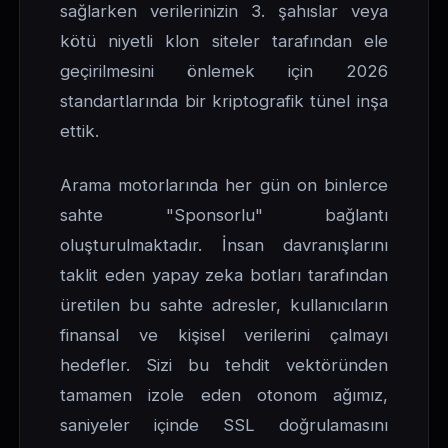
sağlarken verilerinizin 3. şahıslar veya
kötü niyetli klon siteler tarafından ele
geçirilmesini önlemek için 2026
standartlarında bir kriptografik tünel inşa
ettik.
Arama motorlarında her gün on binlerce
sahte "Sponsorlu" bağlantı
oluşturulmaktadır. İnsan davranışlarını
taklit eden yapay zeka botları tarafından
üretilen bu sahte adresler, kullanıcıların
finansal ve kişisel verilerini çalmayı
hedefler. Sizi bu tehdit vektöründen
tamamen izole eden otonom ağımız,
saniyeler içinde SSL doğrulamasını