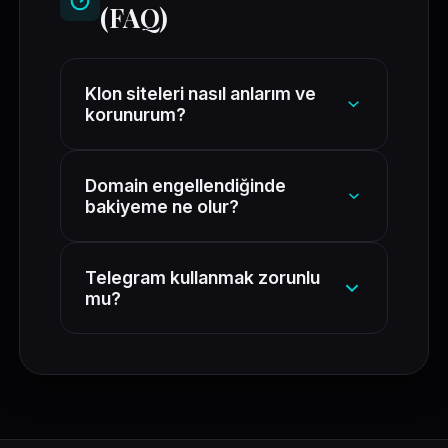
(FAQ)
Klon siteleri nasıl anlarım ve
korunurum?
Arama motorlarında "Sponsorlu"
Domain engellendiğinde
etiketiyle en üstte çıkan
bakiyeme ne olur?
bağlantıların büyük bir kısmı
kullanıcı verilerini çalmayı
Hiçbir şey olmaz. Holiganbet
hedefleyen oltalama (klon)
Telegram kullanmak zorunlu
sunucuları yurt dışında güvenli veri
mu?
sitelerdir. Orijinal altyapıda daima
merkezlerinde barındırılmaktadır.
%100 SSL sertifikası ve lisans
Engellenen sadece "alan adı"dır.
Teknik olarak bir zorunluluk
doğrulama linki bulunur. En kesin
Anycast rotasyonumuz sizi
olmamakla birlikte, dijital
koruma yöntemi, bu sayfa gibi
saniyeler içinde yeni adrese
güvenliğiniz ve avantajlı fırsatları
şifrelenmiş tüneller üzerinden
bağladığında, devam eden spor
kaçırmamanız adına VIP Telegram
erişim sağlamaktır.