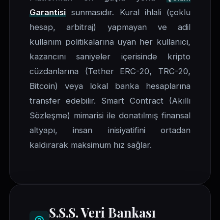
Garantisi
sunmasıdır. Kural ihlali (çoklu
hesap, arbitraj) yapmayan ve adil
kullanım politikalarına uyan her kullanıcı,
kazancını saniyeler içerisinde kripto
cüzdanlarına (Tether ERC-20, TRC-20,
Bitcoin) veya lokal banka hesaplarına
transfer edebilir. Smart Contract (Akıllı
Sözleşme) mimarisi ile donatılmış finansal
altyapı, insan inisiyatifini ortadan
kaldırarak maksimum hız sağlar.
S.S.S. Veri Bankası