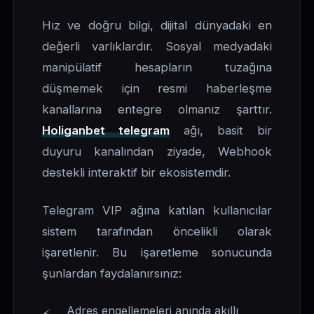
Hız ve doğru bilgi, dijital dünyadaki en
değerli varlıklardır. Sosyal medyadaki
manipülatif hesapların tuzağına
düşmemek için resmi haberleşme
kanallarına entegre olmanız şarttır.
Holiganbet telegram
ağı, basit bir
duyuru kanalından ziyade, Webhook
destekli interaktif bir ekosistemdir.
Telegram VIP ağına katılan kullanıcılar
sistem tarafından öncelikli olarak
işaretlenir. Bu işaretleme sonucunda
şunlardan faydalanırsınız:
Adres engellemeleri anında akıllı