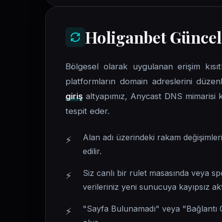
Holiganbet Güncel
Bölgesel olarak uygulanan erişim kısıtl
platformların domain adreslerini düzenl
giriş
altyapımız, Anycast DNS mimarisi k
tespit eder.
Alan adı üzerindeki rakam değişimler
edilir.
Siz canlı bir rulet masasında veya s
verileriniz yeni sunucuya kayıpsız akta
"Sayfa Bulunamadı" veya "Bağlantı Giz