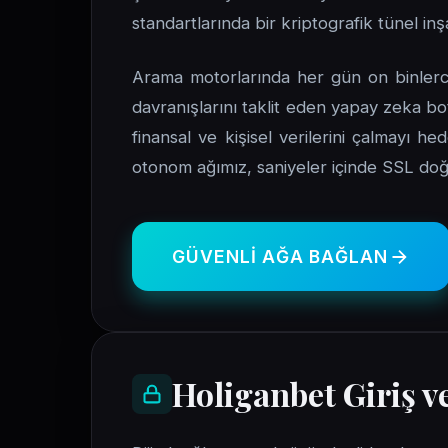
standartlarında bir kriptografik tünel inşa
Arama motorlarında her gün on binlerce
davranışlarını taklit eden yapay zeka bot
finansal ve kişisel verilerini çalmayı 
otonom ağımız, saniyeler içinde SSL doğ
GÜVENLİ AĞA BAĞLAN
Holiganbet Giriş v