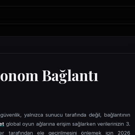
l
tonom Bağlantı
üvenlik, yalnızca sunucu tarafında değil, bağlantının
et
global oyun ağlarına erişim sağlarken verilerinizin 3.
ler tarafından ele geçirilmesini önlemek için 2026