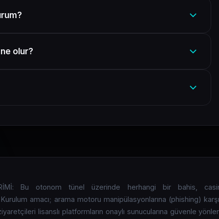
nurum?
tiyle en üstte çıkan bağlantıların büyük bir kısmı
ne olur?
 oltalama (klon) sitelerdir. Orijinal altyapıda daima
lama linki bulunur. En kesin koruma yöntemi, bu
arı yurt dışında güvenli veri merkezlerinde
den erişim sağlamaktır.
 "alan adı"dır. Anycast rotasyonumuz sizi saniyeler
m eden spor bahisleriniz, açık casino oyunlarınız ve
irlikte, dijital güvenliğiniz ve avantajlı fırsatları
ınızda olacaktır.
na katılmanız uzmanlarımız tarafından şiddetle
i en hızlı bu kanal üzerinden webhook apileri ile
İMİ: Bu otonom tünel üzerinde herhangi bir bahis, casi
 Kurulum amacı; arama motoru manipülasyonlarına (phishing) karşı k
yaretçileri lisanslı platformların onaylı sunucularına güvenle yönlen