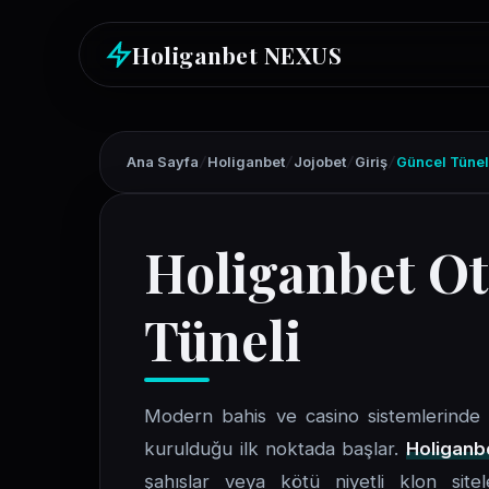
Holiganbet NEXUS
/
/
/
/
Ana Sayfa
Holiganbet
Jojobet
Giriş
Güncel Tüne
Holiganbet O
Tüneli
Modern bahis ve casino sistemlerinde g
kurulduğu ilk noktada başlar.
Holiganb
şahıslar veya kötü niyetli klon site