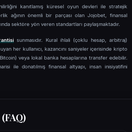
lirliğini kanıtlamış küresel oyun devleri ile stratejik
rlik ağının önemli bir parçası olan Jojobet, finansal
rında sektöre yön veren standartları paylaşmaktadır.
antisi
sunmasıdır. Kural ihlali (çoklu hesap, arbitraj)
uyan her kullanıcı, kazancını saniyeler içerisinde kripto
tcoin) veya lokal banka hesaplarına transfer edebilir.
si ile donatılmış finansal altyapı, insan inisiyatifini
ı (FAQ)