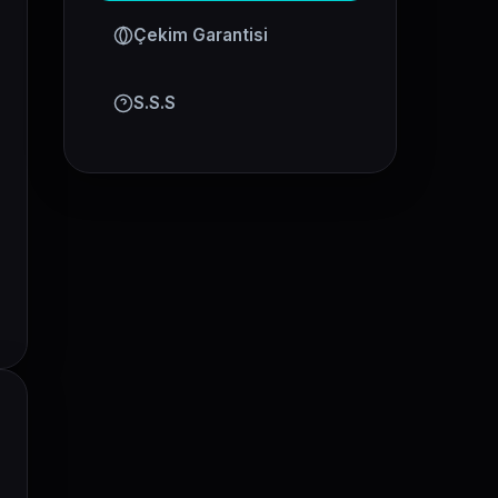
Çekim Garantisi
S.S.S