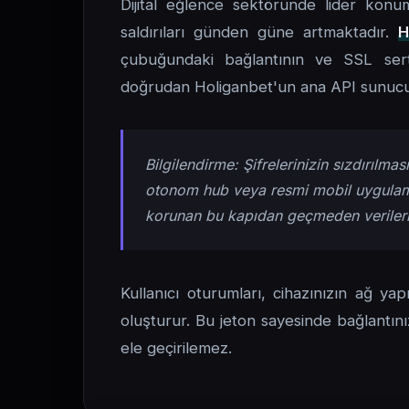
Dijital eğlence sektöründe lider konu
saldırıları günden güne artmaktadır.
H
çubuğundaki bağlantının ve SSL sertifi
doğrudan Holiganbet'un ana API sunucular
Bilgilendirme: Şifrelerinizin sızdırılma
otonom hub veya resmi mobil uygulama 
korunan bu kapıdan geçmeden verilerin
Kullanıcı oturumları, cihazınızın ağ ya
oluşturur. Bu jeton sayesinde bağlantını
ele geçirilemez.