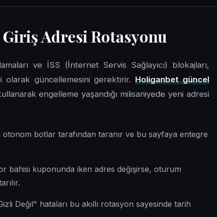
 Giriş Adresi Rotasyonu
amaları ve İSS (İnternet Servis Sağlayıcı) blokajları,
i olarak güncellemesini gerektirir.
Holiganbet güncel
ullanarak engelleme yaşandığı milisaniyede yeni adresi
i otonom botlar tarafından taranır ve bu sayfaya entegre
por bahisi kuponunda iken adres değişirse, oturum
rılır.
li Değil" hataları bu akıllı rotasyon sayesinde tarih