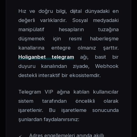
Hız ve doğru bilgi, dijital dünyadaki en
değerli varlıklardır. Sosyal medyadaki
manipülatif hesapların tuzağına
düşmemek için resmi haberleşme
kanallarına entegre olmanız şarttır.
Holiganbet telegram
ağı, basit bir
duyuru kanalından ziyade, Webhook
destekli interaktif bir ekosistemdir.
Telegram VIP ağına katılan kullanıcılar
sistem tarafından öncelikli olarak
işaretlenir. Bu işaretleme sonucunda
şunlardan faydalanırsınız:
Adres engellemeleri anında akıllı