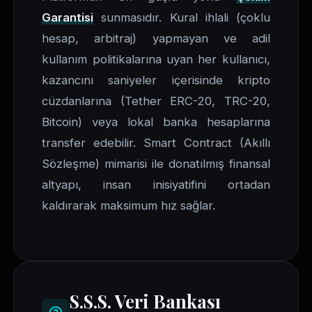
Garantisi
sunmasıdır. Kural ihlali (çoklu
hesap, arbitraj) yapmayan ve adil
kullanım politikalarına uyan her kullanıcı,
kazancını saniyeler içerisinde kripto
cüzdanlarına (Tether ERC-20, TRC-20,
Bitcoin) veya lokal banka hesaplarına
transfer edebilir. Smart Contract (Akıllı
Sözleşme) mimarisi ile donatılmış finansal
altyapı, insan inisiyatifini ortadan
kaldırarak maksimum hız sağlar.
S.S.S. Veri Bankası