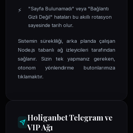
"Sayfa Bulunamadı" veya "Bağlantı
Gizli Değil" hataları bu akıllı rotasyon
sayesinde tarih olur.
Sistemin sürekliliği, arka planda çalışan
Node.js tabanlı ağ izleyicileri tarafından
sağlanır. Sizin tek yapmanız gereken,
otonom yönlendirme butonlarımıza
tıklamaktır.
Holiganbet Telegram ve
VIP Ağı