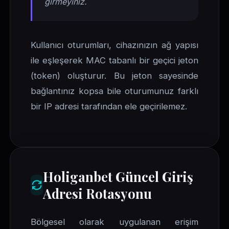
girmeyiniz.
Kullanıcı oturumları, cihazınızın ağ yapısı
ile eşleşerek MAC tabanlı bir geçici jeton
(token) oluşturur. Bu jeton sayesinde
bağlantınız kopsa bile oturumunuz farklı
bir IP adresi tarafından ele geçirilemez.
Holiganbet Güncel Giriş
Adresi Rotasyonu
Bölgesel olarak uygulanan erişim