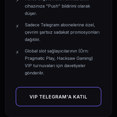
cihazınıza "Push" bildirimi olarak
düşer.
Sadece Telegram abonelerine özel,
çevrim şartsız sadakat promosyonları
dağıtılır.
Global slot sağlayıcılarının (Örn:
Pragmatic Play, Hacksaw Gaming)
VIP turnuvaları için davetiyeler
gönderilir.
VIP TELEGRAM'A KATIL