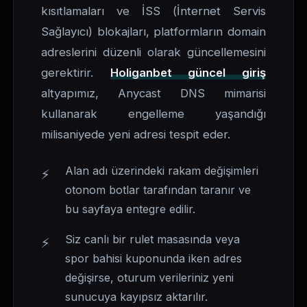
kısıtlamaları ve İSS (İnternet Servis
Sağlayıcı) blokajları, platformların domain
adreslerini düzenli olarak güncellemesini
gerektirir.
Holiganbet güncel giriş
altyapımız, Anycast DNS mimarisi
kullanarak engelleme yaşandığı
milisaniyede yeni adresi tespit eder.
Alan adı üzerindeki rakam değişimleri
otonom botlar tarafından taranır ve
bu sayfaya entegre edilir.
Siz canlı bir rulet masasında veya
spor bahisi kuponunda iken adres
değişirse, oturum verileriniz yeni
sunucuya kayıpsız aktarılır.