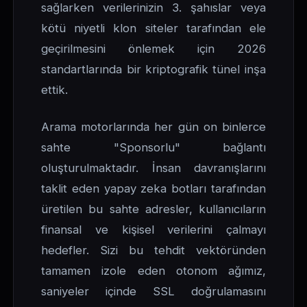
sağlarken verilerinizin 3. şahıslar veya
kötü niyetli klon siteler tarafından ele
geçirilmesini önlemek için 2026
standartlarında bir kriptografik tünel inşa
ettik.
Arama motorlarında her gün on binlerce
sahte "Sponsorlu" bağlantı
oluşturulmaktadır. İnsan davranışlarını
taklit eden yapay zeka botları tarafından
üretilen bu sahte adresler, kullanıcıların
finansal ve kişisel verilerini çalmayı
hedefler. Sizi bu tehdit vektöründen
tamamen izole eden otonom ağımız,
saniyeler içinde SSL doğrulamasını