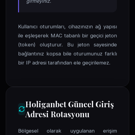
girmeyiniz.
Kullanıcı oturumları, cihazınızın ağ yapısı
ile eşleşerek MAC tabanlı bir geçici jeton
(token) oluşturur. Bu jeton sayesinde
bağlantınız kopsa bile oturumunuz farklı
bir IP adresi tarafından ele geçirilemez.
Holiganbet Güncel Giriş
Adresi Rotasyonu
Bölgesel olarak uygulanan erişim