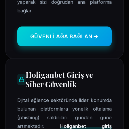
yaparak sizi doğrudan ana platforma
bağlar.
GÜVENLİ AĞA BAĞLAN
Holiganbet Giriş ve
Siber Güvenlik
Dijital eğlence sektöründe lider konumda
bulunan platformlara yönelik oltalama
(phishing) saldırıları günden güne
artmaktadır.
Holiganbet giriş