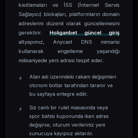
kısıtlamaları ve İSS (İnternet Servis
Sağlayıcı) blokajları, platformların domain
adreslerini düzenli olarak güncellemesini
gerektirir.
Holiganbet güncel giriş
altyapımız, Anycast DNS mimarisi
kullanarak engelleme yaşandığı
milisaniyede yeni adresi tespit eder.
Alan adı üzerindeki rakam değişimleri
otonom botlar tarafından taranır ve
bu sayfaya entegre edilir.
Siz canlı bir rulet masasında veya
spor bahisi kuponunda iken adres
değişirse, oturum verileriniz yeni
sunucuya kayıpsız aktarılır.