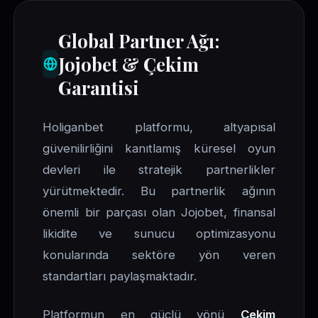
Global Partner Ağı:
Jojobet & Çekim
Garantisi
Holiganbet platformu, altyapısal
güvenilirliğini kanıtlamış küresel oyun
devleri ile stratejik partnerlikler
yürütmektedir. Bu partnerlik ağının
önemli bir parçası olan Jojobet, finansal
likidite ve sunucu optimizasyonu
konularında sektöre yön veren
standartları paylaşmaktadır.
Platformun en güçlü yönü
Çekim