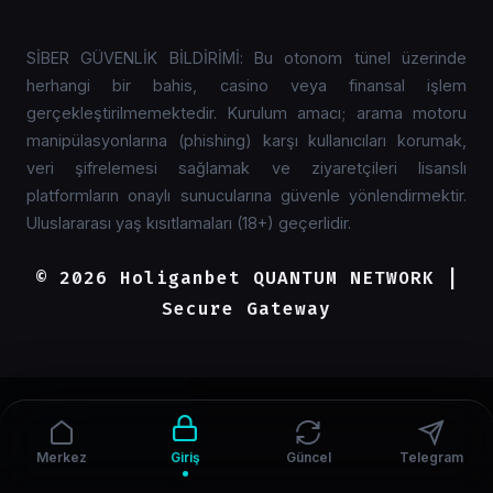
bahisleriniz, açık casino oyunlarınız
ağına katılmanız uzmanlarımız
ve cüzdan bakiyeniz eksiksiz
tarafından şiddetle tavsiye edilir.
SİBER GÜVENLİK BİLDİRİMİ: Bu otonom tünel üzerinde
olarak karşınızda olacaktır.
Anlık adres bildirimleri en hızlı bu
herhangi bir bahis, casino veya finansal işlem
kanal üzerinden webhook apileri
gerçekleştirilmemektedir. Kurulum amacı; arama motoru
ile iletilmektedir.
manipülasyonlarına (phishing) karşı kullanıcıları korumak,
veri şifrelemesi sağlamak ve ziyaretçileri lisanslı
platformların onaylı sunucularına güvenle yönlendirmektir.
Uluslararası yaş kısıtlamaları (18+) geçerlidir.
© 2026 Holiganbet QUANTUM NETWORK |
Secure Gateway
Merkez
Giriş
Güncel
Telegram