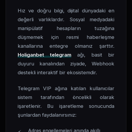
Hız ve doğru bilgi, dijital dünyadaki en
değerli varlıklardır. Sosyal medyadaki
manipülatif hesapların tuzağına
düşmemek için resmi haberleşme
kanallarına entegre olmanız şarttır.
Holiganbet telegram
ağı, basit bir
duyuru kanalından ziyade, Webhook
destekli interaktif bir ekosistemdir.
Telegram VIP ağına katılan kullanıcılar
sistem tarafından öncelikli olarak
işaretlenir. Bu işaretleme sonucunda
şunlardan faydalanırsınız:
Adres engellemeleri anında akıllı