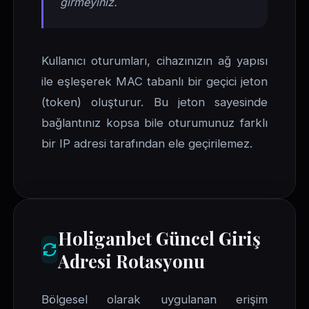
girmeyiniz.
Kullanıcı oturumları, cihazınızın ağ yapısı
ile eşleşerek MAC tabanlı bir geçici jeton
(token) oluşturur. Bu jeton sayesinde
bağlantınız kopsa bile oturumunuz farklı
bir IP adresi tarafından ele geçirilemez.
Holiganbet Güncel Giriş
Adresi Rotasyonu
Bölgesel olarak uygulanan erişim