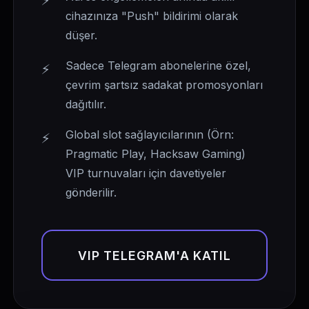
cihazınıza "Push" bildirimi olarak
düşer.
Sadece Telegram abonelerine özel,
çevrim şartsız sadakat promosyonları
dağıtılır.
Global slot sağlayıcılarının (Örn:
Pragmatic Play, Hacksaw Gaming)
VIP turnuvaları için davetiyeler
gönderilir.
VIP TELEGRAM'A KATIL