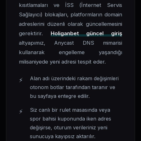
kısıtlamaları ve İSS (İnternet Servis
Sağlayıcı) blokajları, platformların domain
adreslerini düzenli olarak güncellemesini
gerektirir.
Holiganbet güncel giriş
altyapımız, Anycast DNS mimarisi
kullanarak engelleme yaşandığı
milisaniyede yeni adresi tespit eder.
Alan adı üzerindeki rakam değişimleri
otonom botlar tarafından taranır ve
bu sayfaya entegre edilir.
Siz canlı bir rulet masasında veya
spor bahisi kuponunda iken adres
değişirse, oturum verileriniz yeni
sunucuya kayıpsız aktarılır.