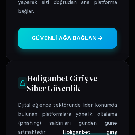
yaparak sizi doğrudan ana platforma
bağlar.
GÜVENLİ AĞA BAĞLAN
Holiganbet Giriş ve
Siber Güvenlik
Dijital eğlence sektöründe lider konumda
bulunan platformlara yönelik oltalama
(phishing) saldırıları günden güne
artmaktadır.
Holiganbet giriş