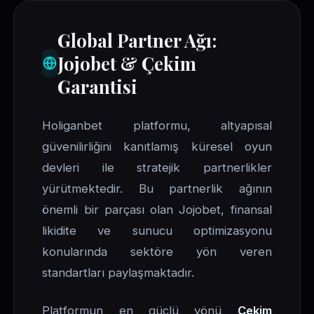
Global Partner Ağı:
Jojobet & Çekim
Garantisi
Holiganbet platformu, altyapısal
güvenilirliğini kanıtlamış küresel oyun
devleri ile stratejik partnerlikler
yürütmektedir. Bu partnerlik ağının
önemli bir parçası olan Jojobet, finansal
likidite ve sunucu optimizasyonu
konularında sektöre yön veren
standartları paylaşmaktadır.
Platformun en güçlü yönü
Çekim