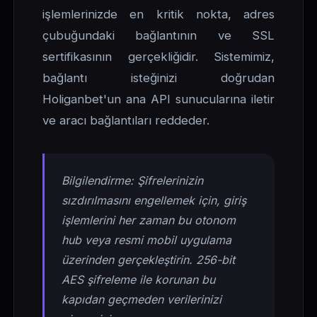
işlemlerinizde en kritik nokta, adres
çubuğundaki bağlantının ve SSL
sertifikasının gerçekliğidir. Sistemimiz,
bağlantı isteğinizi doğrudan
Holiganbet'un ana API sunucularına iletir
ve aracı bağlantıları reddeder.
Bilgilendirme: Şifrelerinizin
sızdırılmasını engellemek için, giriş
işlemlerini her zaman bu otonom
hub veya resmi mobil uygulama
üzerinden gerçekleştirin. 256-bit
AES şifreleme ile korunan bu
kapıdan geçmeden verilerinizi