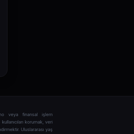
no veya finansal işlem
ullanıcıları korumak, veri
dirmektir. Uluslararası yaş