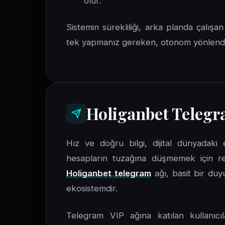
olur.
Sistemin sürekliliği, arka planda çalışan 
tek yapmanız gereken, otonom yönlendir
Holiganbet Telegr
Hız ve doğru bilgi, dijital dünyadaki 
hesapların tuzağına düşmemek için re
Holiganbet telegram
ağı, basit bir duy
ekosistemdir.
Telegram VIP ağına katılan kullanıcıla