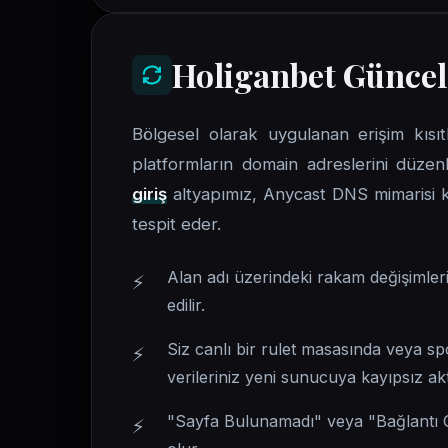
Holiganbet Güncel
Bölgesel olarak uygulanan erişim kısıtl
platformların domain adreslerini düzenl
giriş
altyapımız, Anycast DNS mimarisi k
tespit eder.
Alan adı üzerindeki rakam değişimler
edilir.
Siz canlı bir rulet masasında veya s
verileriniz yeni sunucuya kayıpsız akta
"Sayfa Bulunamadı" veya "Bağlantı Giz