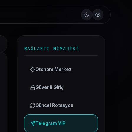
BAĞLANTI MIMARISI
Otonom Merkez
Güvenli Giriş
Güncel Rotasyon
Telegram VIP