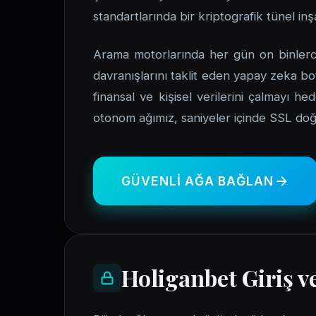
standartlarında bir kriptografik tünel inşa
Arama motorlarında her gün on binlerce
davranışlarını taklit eden yapay zeka bot
finansal ve kişisel verilerini çalmayı 
otonom ağımız, saniyeler içinde SSL doğ
GÜVENLİ AĞA BAĞLAN
Holiganbet Giriş v