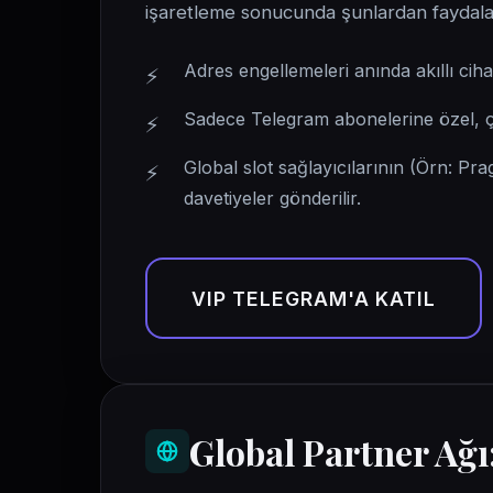
işaretleme sonucunda şunlardan faydalan
Adres engellemeleri anında akıllı ciha
Sadece Telegram abonelerine özel, çe
Global slot sağlayıcılarının (Örn: P
davetiyeler gönderilir.
VIP TELEGRAM'A KATIL
Global Partner Ağı