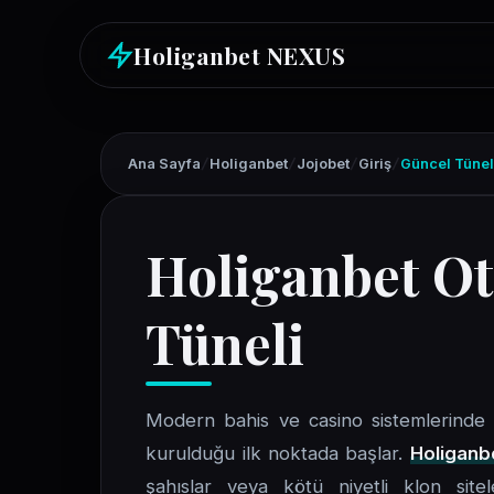
Holiganbet NEXUS
/
/
/
/
Ana Sayfa
Holiganbet
Jojobet
Giriş
Güncel Tüne
Holiganbet O
Tüneli
Modern bahis ve casino sistemlerinde g
kurulduğu ilk noktada başlar.
Holiganb
şahıslar veya kötü niyetli klon site