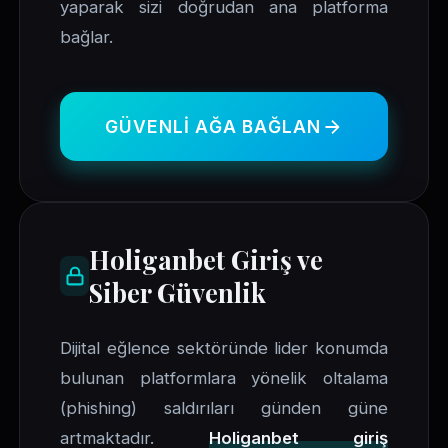
yaparak sizi doğrudan ana platforma
bağlar.
GÜVENLİ AĞA BAĞLAN
Holiganbet Giriş ve
Siber Güvenlik
Dijital eğlence sektöründe lider konumda
bulunan platformlara yönelik oltalama
(phishing) saldırıları günden güne
artmaktadır.
Holiganbet giriş