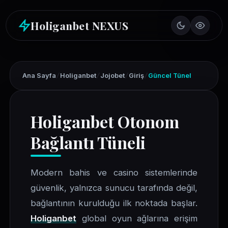
Holiganbet NEXUS
/
/
/
/
Ana Sayfa
Holiganbet
Jojobet
Giriş
Güncel Tünel
Holiganbet Otonom
Bağlantı Tüneli
Modern bahis ve casino sistemlerinde
güvenlik, yalnızca sunucu tarafında değil,
bağlantının kurulduğu ilk noktada başlar.
Holiganbet
global oyun ağlarına erişim