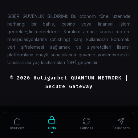
bahisleriniz, açık casino oyunlarınız
ağına katılmanız uzmanlarımız
ve cüzdan bakiyeniz eksiksiz
tarafından şiddetle tavsiye edilir.
SİBER GÜVENLİK BİLDİRİMİ: Bu otonom tünel üzerinde
olarak karşınızda olacaktır.
Anlık adres bildirimleri en hızlı bu
herhangi bir bahis, casino veya finansal işlem
kanal üzerinden webhook apileri
gerçekleştirilmemektedir. Kurulum amacı; arama motoru
ile iletilmektedir.
manipülasyonlarına (phishing) karşı kullanıcıları korumak,
veri şifrelemesi sağlamak ve ziyaretçileri lisanslı
platformların onaylı sunucularına güvenle yönlendirmektir.
Uluslararası yaş kısıtlamaları (18+) geçerlidir.
© 2026 Holiganbet QUANTUM NETWORK |
Secure Gateway
Merkez
Giriş
Güncel
Telegram