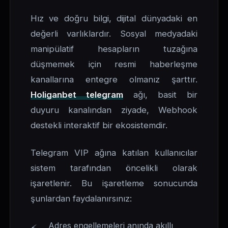
Hız ve doğru bilgi, dijital dünyadaki en
değerli varlıklardır. Sosyal medyadaki
manipülatif hesapların tuzağına
düşmemek için resmi haberleşme
kanallarına entegre olmanız şarttır.
Holiganbet telegram
ağı, basit bir
duyuru kanalından ziyade, Webhook
destekli interaktif bir ekosistemdir.
Telegram VIP ağına katılan kullanıcılar
sistem tarafından öncelikli olarak
işaretlenir. Bu işaretleme sonucunda
şunlardan faydalanırsınız:
Adres engellemeleri anında akıllı