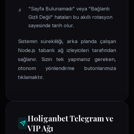
"Sayfa Bulunamadı" veya "Bağlantı
Gizli Değil" hataları bu akıllı rotasyon
sayesinde tarih olur.
Sistemin sürekliliği, arka planda çalışan
Node.js tabanlı ağ izleyicileri tarafından
sağlanır. Sizin tek yapmanız gereken,
otonom yönlendirme butonlarımıza
tıklamaktır.
Holiganbet Telegram ve
VIP Ağı