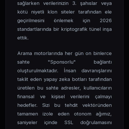
sağlarken verilerinizin 3. şahıslar veya
kötü niyetli klon siteler tarafından ele
geçirilmesini önlemek için 2026
standartlarında bir kriptografik tünel inşa
ettik.
Arama motorlarında her gün on binlerce
sahte "Sponsorlu" bağlantı
oluşturulmaktadır. İnsan davranışlarını
taklit eden yapay zeka botları tarafından
üretilen bu sahte adresler, kullanıcıların
finansal ve kişisel verilerini çalmayı
hedefler. Sizi bu tehdit vektöründen
tamamen izole eden otonom ağımız,
saniyeler içinde SSL doğrulamasını