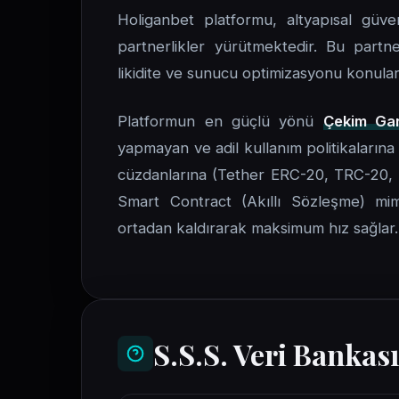
Holiganbet platformu, altyapısal güveni
partnerlikler yürütmektedir. Bu partne
likidite ve sunucu optimizasyonu konula
Platformun en güçlü yönü
Çekim Gar
yapmayan ve adil kullanım politikalarına 
cüzdanlarına (Tether ERC-20, TRC-20, Bi
Smart Contract (Akıllı Sözleşme) mimari
ortadan kaldırarak maksimum hız sağlar.
S.S.S. Veri Bankas