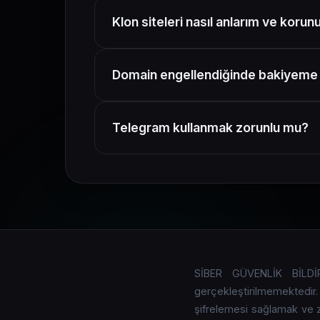
Klon siteleri nasıl anlarım ve koru
Arama motorlarında "Sponsorlu" etike
Domain engellendiğinde bakiyeme 
kullanıcı verilerini çalmayı hedefleyen
%100 SSL sertifikası ve lisans doğru
Hiçbir şey olmaz. Holiganbet sunucul
sayfa gibi şifrelenmiş tüneller üzerin
Telegram kullanmak zorunlu mu?
barındırılmaktadır. Engellenen sadece
içinde yeni adrese bağladığında, deva
Teknik olarak bir zorunluluk olmamakla b
cüzdan bakiyeniz eksiksiz olarak karş
kaçırmamanız adına VIP Telegram ağı
tavsiye edilir. Anlık adres bildirimler
iletilmektedir.
SİBER GÜVENLİK BİLDİR
gerçekleştirilmemektedir.
şifrelemesi sağlamak ve zi