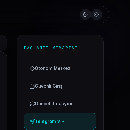
BAĞLANTI MIMARISI
Otonom Merkez
Güvenli Giriş
Güncel Rotasyon
Telegram VIP