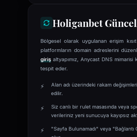
Holiganbet Güncel
Bölgesel olarak uygulanan erişim kısıtl
platformların domain adreslerini düzenl
giriş
altyapımız, Anycast DNS mimarisi k
tespit eder.
Alan adı üzerindeki rakam değişimler
edilir.
Siz canlı bir rulet masasında veya s
verileriniz yeni sunucuya kayıpsız akta
"Sayfa Bulunamadı" veya "Bağlantı Giz