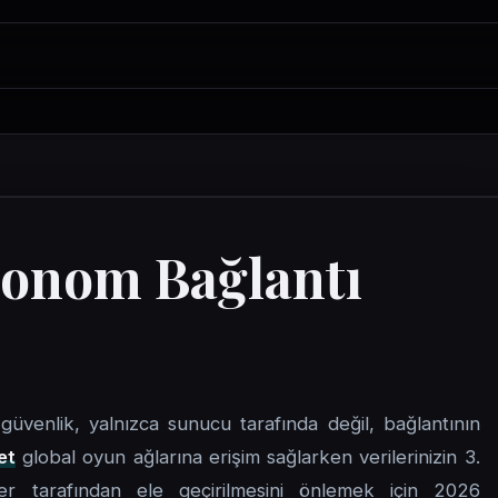
l
tonom Bağlantı
üvenlik, yalnızca sunucu tarafında değil, bağlantının
et
global oyun ağlarına erişim sağlarken verilerinizin 3.
ler tarafından ele geçirilmesini önlemek için 2026