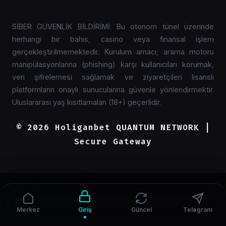
bahisleriniz, açık casino oyunlarınız
ağına katılmanız uzmanlarımız
ve cüzdan bakiyeniz eksiksiz
tarafından şiddetle tavsiye edilir.
SİBER GÜVENLİK BİLDİRİMİ: Bu otonom tünel üzerinde
olarak karşınızda olacaktır.
Anlık adres bildirimleri en hızlı bu
herhangi bir bahis, casino veya finansal işlem
kanal üzerinden webhook apileri
gerçekleştirilmemektedir. Kurulum amacı; arama motoru
ile iletilmektedir.
manipülasyonlarına (phishing) karşı kullanıcıları korumak,
veri şifrelemesi sağlamak ve ziyaretçileri lisanslı
platformların onaylı sunucularına güvenle yönlendirmektir.
Uluslararası yaş kısıtlamaları (18+) geçerlidir.
© 2026 Holiganbet QUANTUM NETWORK |
Secure Gateway
Merkez
Giriş
Güncel
Telegram