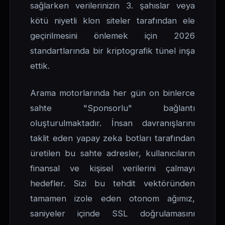
sağlarken verilerinizin 3. şahıslar veya
kötü niyetli klon siteler tarafından ele
geçirilmesini önlemek için 2026
standartlarında bir kriptografik tünel inşa
ettik.
Arama motorlarında her gün on binlerce
sahte "Sponsorlu" bağlantı
oluşturulmaktadır. İnsan davranışlarını
taklit eden yapay zeka botları tarafından
üretilen bu sahte adresler, kullanıcıların
finansal ve kişisel verilerini çalmayı
hedefler. Sizi bu tehdit vektöründen
tamamen izole eden otonom ağımız,
saniyeler içinde SSL doğrulamasını