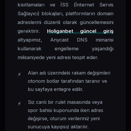
kısıtlamaları ve İSS (İnternet Servis
Sağlayıcı) blokajları, platformların domain
adreslerini düzenli olarak güncellemesini
gerektirir.
Holiganbet güncel giriş
altyapımız, Anycast DNS mimarisi
kullanarak engelleme yaşandığı
milisaniyede yeni adresi tespit eder.
Alan adı üzerindeki rakam değişimleri
otonom botlar tarafından taranır ve
bu sayfaya entegre edilir.
Siz canlı bir rulet masasında veya
spor bahisi kuponunda iken adres
değişirse, oturum verileriniz yeni
sunucuya kayıpsız aktarılır.