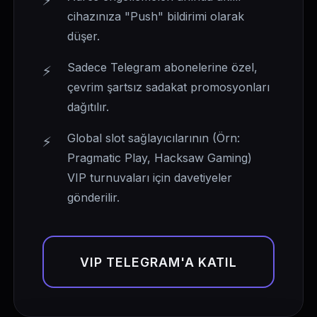
cihazınıza "Push" bildirimi olarak
düşer.
Sadece Telegram abonelerine özel,
çevrim şartsız sadakat promosyonları
dağıtılır.
Global slot sağlayıcılarının (Örn:
Pragmatic Play, Hacksaw Gaming)
VIP turnuvaları için davetiyeler
gönderilir.
VIP TELEGRAM'A KATIL