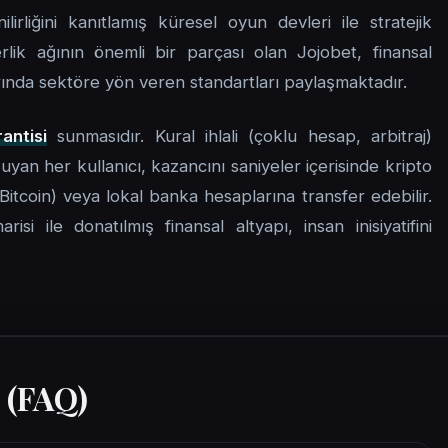
lirliğini kanıtlamış küresel oyun devleri ile stratejik
rlik ağının önemli bir parçası olan Jojobet, finansal
rında sektöre yön veren standartları paylaşmaktadır.
antisi
sunmasıdır. Kural ihlali (çoklu hesap, arbitraj)
uyan her kullanıcı, kazancını saniyeler içerisinde kripto
tcoin) veya lokal banka hesaplarına transfer edebilir.
si ile donatılmış finansal altyapı, insan inisiyatifini
ı (FAQ)