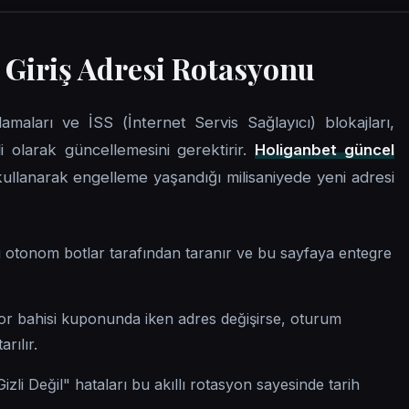
 Giriş Adresi Rotasyonu
amaları ve İSS (İnternet Servis Sağlayıcı) blokajları,
i olarak güncellemesini gerektirir.
Holiganbet güncel
ullanarak engelleme yaşandığı milisaniyede yeni adresi
i otonom botlar tarafından taranır ve bu sayfaya entegre
por bahisi kuponunda iken adres değişirse, oturum
rılır.
li Değil" hataları bu akıllı rotasyon sayesinde tarih