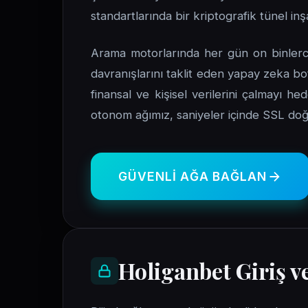
standartlarında bir kriptografik tünel inşa
Arama motorlarında her gün on binlerce
davranışlarını taklit eden yapay zeka bot
finansal ve kişisel verilerini çalmayı 
otonom ağımız, saniyeler içinde SSL doğ
GÜVENLİ AĞA BAĞLAN
Holiganbet Giriş v