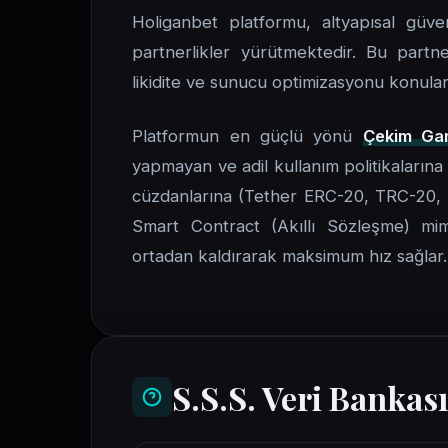
Holiganbet platformu, altyapısal güveni
partnerlikler yürütmektedir. Bu partne
likidite ve sunucu optimizasyonu konula
Platformun en güçlü yönü
Çekim Gar
yapmayan ve adil kullanım politikalarına 
cüzdanlarına (Tether ERC-20, TRC-20, Bi
Smart Contract (Akıllı Sözleşme) mimari
ortadan kaldırarak maksimum hız sağlar.
S.S.S. Veri Bankas