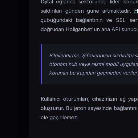
Dijital eğlence sektöründe lider konu
saldırıları günden güne artmaktadır.
H
çubuğundaki bağlantının ve SSL sertifi
doğrudan Holiganbet'un ana API sunucular
Bilgilendirme: Şifrelerinizin sızdırılma
otonom hub veya resmi mobil uygulama 
korunan bu kapıdan geçmeden verilerin
Kullanıcı oturumları, cihazınızın ağ ya
oluşturur. Bu jeton sayesinde bağlantını
ele geçirilemez.