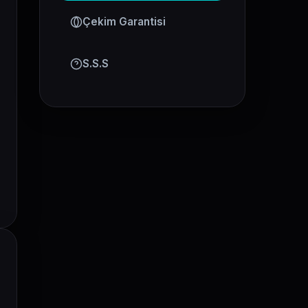
Çekim Garantisi
S.S.S