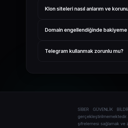
Klon siteleri nasıl anlarım ve koru
Arama motorlarında "Sponsorlu" etike
Domain engellendiğinde bakiyeme 
kullanıcı verilerini çalmayı hedefleyen
%100 SSL sertifikası ve lisans doğru
Hiçbir şey olmaz. Holiganbet sunucul
sayfa gibi şifrelenmiş tüneller üzerin
Telegram kullanmak zorunlu mu?
barındırılmaktadır. Engellenen sadece
içinde yeni adrese bağladığında, deva
Teknik olarak bir zorunluluk olmamakla b
cüzdan bakiyeniz eksiksiz olarak karş
kaçırmamanız adına VIP Telegram ağı
tavsiye edilir. Anlık adres bildirimler
iletilmektedir.
SİBER GÜVENLİK BİLDİR
gerçekleştirilmemektedir.
şifrelemesi sağlamak ve zi