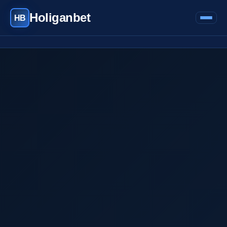
Holiganbet
HB