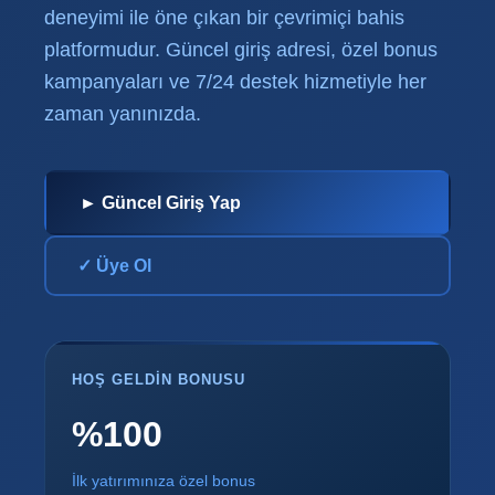
deneyimi ile öne çıkan bir çevrimiçi bahis
platformudur. Güncel giriş adresi, özel bonus
kampanyaları ve 7/24 destek hizmetiyle her
zaman yanınızda.
► Güncel Giriş Yap
✓ Üye Ol
HOŞ GELDIN BONUSU
%100
İlk yatırımınıza özel bonus