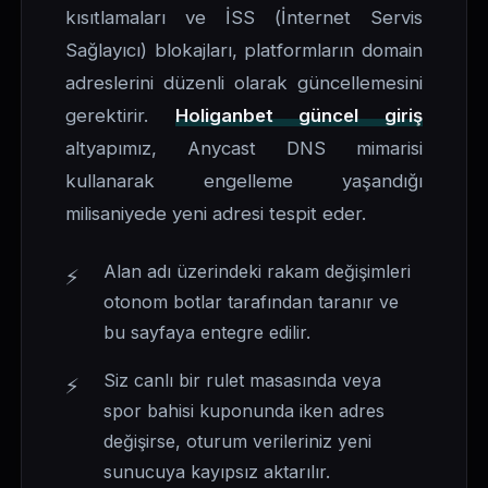
kısıtlamaları ve İSS (İnternet Servis
Sağlayıcı) blokajları, platformların domain
adreslerini düzenli olarak güncellemesini
gerektirir.
Holiganbet güncel giriş
altyapımız, Anycast DNS mimarisi
kullanarak engelleme yaşandığı
milisaniyede yeni adresi tespit eder.
Alan adı üzerindeki rakam değişimleri
otonom botlar tarafından taranır ve
bu sayfaya entegre edilir.
Siz canlı bir rulet masasında veya
spor bahisi kuponunda iken adres
değişirse, oturum verileriniz yeni
sunucuya kayıpsız aktarılır.