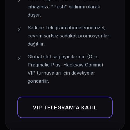
cihazınıza "Push" bildirimi olarak
düşer.
Sadece Telegram abonelerine özel,
çevrim şartsız sadakat promosyonları
dağıtılır.
Global slot sağlayıcılarının (Örn:
Pragmatic Play, Hacksaw Gaming)
VIP turnuvaları için davetiyeler
gönderilir.
VIP TELEGRAM'A KATIL