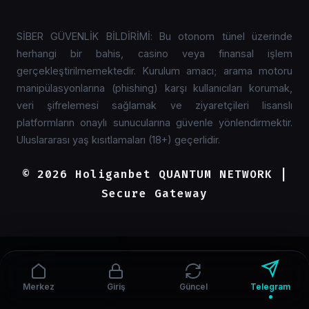
bahisleriniz, açık casino oyunlarınız
ağına katılmanız uzmanlarımız
ve cüzdan bakiyeniz eksiksiz
tarafından şiddetle tavsiye edilir.
SİBER GÜVENLİK BİLDİRİMİ: Bu otonom tünel üzerinde
olarak karşınızda olacaktır.
Anlık adres bildirimleri en hızlı bu
herhangi bir bahis, casino veya finansal işlem
kanal üzerinden webhook apileri
gerçekleştirilmemektedir. Kurulum amacı; arama motoru
ile iletilmektedir.
manipülasyonlarına (phishing) karşı kullanıcıları korumak,
veri şifrelemesi sağlamak ve ziyaretçileri lisanslı
platformların onaylı sunucularına güvenle yönlendirmektir.
Uluslararası yaş kısıtlamaları (18+) geçerlidir.
© 2026 Holiganbet QUANTUM NETWORK |
Secure Gateway
Merkez
Giriş
Güncel
Telegram