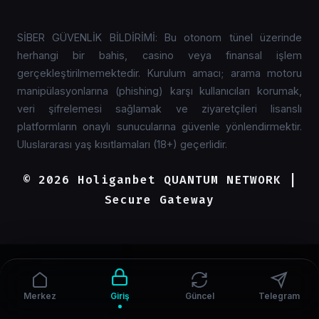
bahisleriniz, açık casino oyunlarınız
ağına katılmanız uzmanlarımız
ve cüzdan bakiyeniz eksiksiz
tarafından şiddetle tavsiye edilir.
SİBER GÜVENLİK BİLDİRİMİ: Bu otonom tünel üzerinde
olarak karşınızda olacaktır.
Anlık adres bildirimleri en hızlı bu
herhangi bir bahis, casino veya finansal işlem
kanal üzerinden webhook apileri
gerçekleştirilmemektedir. Kurulum amacı; arama motoru
ile iletilmektedir.
manipülasyonlarına (phishing) karşı kullanıcıları korumak,
veri şifrelemesi sağlamak ve ziyaretçileri lisanslı
platformların onaylı sunucularına güvenle yönlendirmektir.
Uluslararası yaş kısıtlamaları (18+) geçerlidir.
© 2026 Holiganbet QUANTUM NETWORK |
Secure Gateway
Merkez
Giriş
Güncel
Telegram