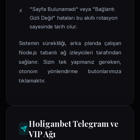
"Sayfa Bulunamadı" veya "Bağlantı
Gizli Değil" hataları bu akıllı rotasyon
sayesinde tarih olur.
Sistemin sürekliliği, arka planda çalışan
Node.js tabanlı ağ izleyicileri tarafından
sağlanır. Sizin tek yapmanız gereken,
otonom yönlendirme butonlarımıza
tıklamaktır.
Holiganbet Telegram ve
VIP Ağı