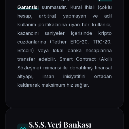
Garantisi
sunmasıdır. Kural ihlali (çoklu
hesap, arbitraj) yapmayan ve adil
kullanım politikalarına uyan her kullanıcı,
kazancını saniyeler içerisinde kripto
cüzdanlarına (Tether ERC-20, TRC-20,
Bitcoin) veya lokal banka hesaplarına
transfer edebilir. Smart Contract (Akıllı
Sözleşme) mimarisi ile donatılmış finansal
altyapı, insan inisiyatifini ortadan
kaldırarak maksimum hız sağlar.
S.S.S. Veri Bankası