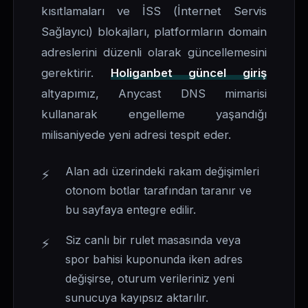
kısıtlamaları ve İSS (İnternet Servis
Sağlayıcı) blokajları, platformların domain
adreslerini düzenli olarak güncellemesini
gerektirir.
Holiganbet güncel giriş
altyapımız, Anycast DNS mimarisi
kullanarak engelleme yaşandığı
milisaniyede yeni adresi tespit eder.
Alan adı üzerindeki rakam değişimleri
otonom botlar tarafından taranır ve
bu sayfaya entegre edilir.
Siz canlı bir rulet masasında veya
spor bahisi kuponunda iken adres
değişirse, oturum verileriniz yeni
sunucuya kayıpsız aktarılır.