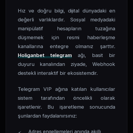
Hız ve doğru bilgi, dijital dünyadaki en
değerli varlıklardır. Sosyal medyadaki
manipülatif hesapların tuzağına
düşmemek için resmi haberleşme
kanallarına entegre olmanız şarttır.
Holiganbet telegram
ağı, basit bir
duyuru kanalından ziyade, Webhook
destekli interaktif bir ekosistemdir.
Telegram VIP ağına katılan kullanıcılar
sistem tarafından öncelikli olarak
işaretlenir. Bu işaretleme sonucunda
şunlardan faydalanırsınız:
Adres engellemeleri anında akıllı