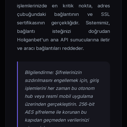
işlemlerinizde en kritik nokta, adres
çubuğundaki bağlantının ve SSL
sertifikasının gerçekliğidir. Sistemimiz,
bağlantı isteğinizi doğrudan
Holiganbet'un ana API sunucularına iletir
ve aracı bağlantıları reddeder.
Bilgilendirme: Şifrelerinizin
sızdırılmasını engellemek için, giriş
işlemlerini her zaman bu otonom
hub veya resmi mobil uygulama
üzerinden gerçekleştirin. 256-bit
AES şifreleme ile korunan bu
kapıdan geçmeden verilerinizi