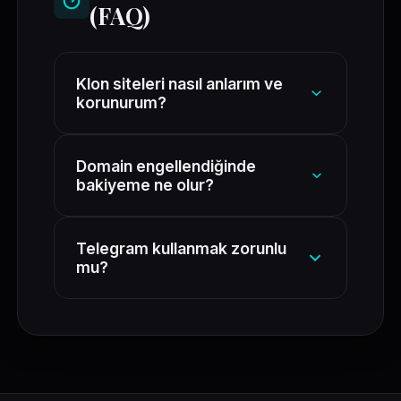
(FAQ)
Klon siteleri nasıl anlarım ve
korunurum?
Arama motorlarında "Sponsorlu"
Domain engellendiğinde
etiketiyle en üstte çıkan
bakiyeme ne olur?
bağlantıların büyük bir kısmı
kullanıcı verilerini çalmayı
Hiçbir şey olmaz. Holiganbet
hedefleyen oltalama (klon)
Telegram kullanmak zorunlu
sunucuları yurt dışında güvenli veri
mu?
sitelerdir. Orijinal altyapıda daima
merkezlerinde barındırılmaktadır.
%100 SSL sertifikası ve lisans
Engellenen sadece "alan adı"dır.
Teknik olarak bir zorunluluk
doğrulama linki bulunur. En kesin
Anycast rotasyonumuz sizi
olmamakla birlikte, dijital
koruma yöntemi, bu sayfa gibi
saniyeler içinde yeni adrese
güvenliğiniz ve avantajlı fırsatları
şifrelenmiş tüneller üzerinden
bağladığında, devam eden spor
kaçırmamanız adına VIP Telegram
erişim sağlamaktır.