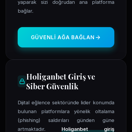
yaparak sizi doğrudan ana platforma
bağlar.
GÜVENLİ AĞA BAĞLAN
Holiganbet Giriş ve
Siber Güvenlik
Dijital eğlence sektöründe lider konumda
bulunan platformlara yönelik oltalama
(phishing) saldırıları günden güne
artmaktadır.
Holiganbet giriş