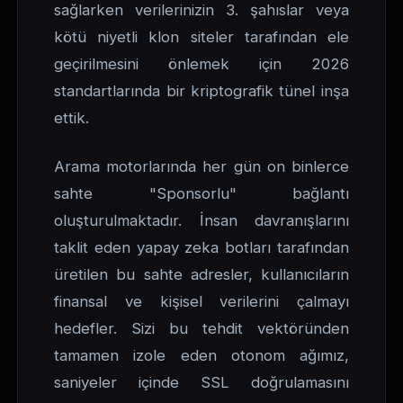
sağlarken verilerinizin 3. şahıslar veya
kötü niyetli klon siteler tarafından ele
geçirilmesini önlemek için 2026
standartlarında bir kriptografik tünel inşa
ettik.
Arama motorlarında her gün on binlerce
sahte "Sponsorlu" bağlantı
oluşturulmaktadır. İnsan davranışlarını
taklit eden yapay zeka botları tarafından
üretilen bu sahte adresler, kullanıcıların
finansal ve kişisel verilerini çalmayı
hedefler. Sizi bu tehdit vektöründen
tamamen izole eden otonom ağımız,
saniyeler içinde SSL doğrulamasını