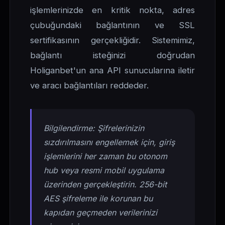
işlemlerinizde en kritik nokta, adres
çubuğundaki bağlantının ve SSL
sertifikasının gerçekliğidir. Sistemimiz,
bağlantı isteğinizi doğrudan
Holiganbet'un ana API sunucularına iletir
ve aracı bağlantıları reddeder.
Bilgilendirme: Şifrelerinizin
sızdırılmasını engellemek için, giriş
işlemlerini her zaman bu otonom
hub veya resmi mobil uygulama
üzerinden gerçekleştirin. 256-bit
AES şifreleme ile korunan bu
kapıdan geçmeden verilerinizi