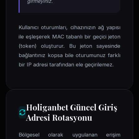
girmeyiniz.
Kullanıcı oturumları, cihazınızın ağ yapısı
ile eşleşerek MAC tabanlı bir geçici jeton
(token) oluşturur. Bu jeton sayesinde
bağlantınız kopsa bile oturumunuz farklı
bir IP adresi tarafından ele geçirilemez.
Holiganbet Güncel Giriş
Adresi Rotasyonu
Bölgesel olarak uygulanan erişim