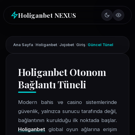
Holiganbet NEXUS
/
/
/
/
Ana Sayfa
Holiganbet
Jojobet
Giriş
Güncel Tünel
Holiganbet Otonom
Bağlantı Tüneli
Modern bahis ve casino sistemlerinde
güvenlik, yalnızca sunucu tarafında değil,
bağlantının kurulduğu ilk noktada başlar.
Holiganbet
global oyun ağlarına erişim