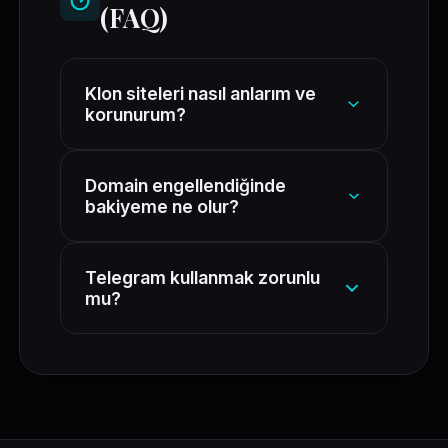
(FAQ)
Klon siteleri nasıl anlarım ve
korunurum?
Arama motorlarında "Sponsorlu"
Domain engellendiğinde
etiketiyle en üstte çıkan
bakiyeme ne olur?
bağlantıların büyük bir kısmı
kullanıcı verilerini çalmayı
Hiçbir şey olmaz. Holiganbet
hedefleyen oltalama (klon)
Telegram kullanmak zorunlu
sunucuları yurt dışında güvenli veri
mu?
sitelerdir. Orijinal altyapıda daima
merkezlerinde barındırılmaktadır.
%100 SSL sertifikası ve lisans
Engellenen sadece "alan adı"dır.
Teknik olarak bir zorunluluk
doğrulama linki bulunur. En kesin
Anycast rotasyonumuz sizi
olmamakla birlikte, dijital
koruma yöntemi, bu sayfa gibi
saniyeler içinde yeni adrese
güvenliğiniz ve avantajlı fırsatları
şifrelenmiş tüneller üzerinden
bağladığında, devam eden spor
kaçırmamanız adına VIP Telegram
erişim sağlamaktır.