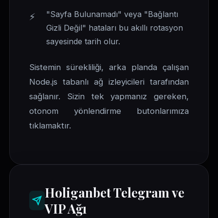
"Sayfa Bulunamadı" veya "Bağlantı
Gizli Değil" hataları bu akıllı rotasyon
sayesinde tarih olur.
Sistemin sürekliliği, arka planda çalışan
Node.js tabanlı ağ izleyicileri tarafından
sağlanır. Sizin tek yapmanız gereken,
otonom yönlendirme butonlarımıza
tıklamaktır.
Holiganbet Telegram ve
VIP Ağı