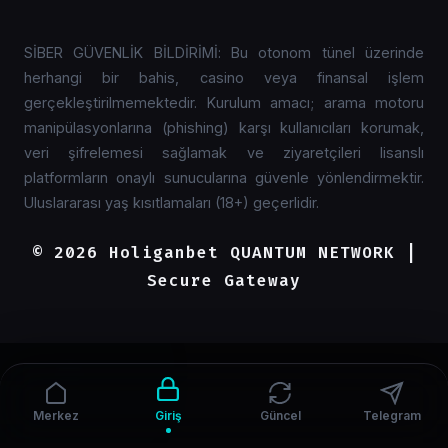
bahisleriniz, açık casino oyunlarınız
ağına katılmanız uzmanlarımız
ve cüzdan bakiyeniz eksiksiz
tarafından şiddetle tavsiye edilir.
SİBER GÜVENLİK BİLDİRİMİ: Bu otonom tünel üzerinde
olarak karşınızda olacaktır.
Anlık adres bildirimleri en hızlı bu
herhangi bir bahis, casino veya finansal işlem
kanal üzerinden webhook apileri
gerçekleştirilmemektedir. Kurulum amacı; arama motoru
ile iletilmektedir.
manipülasyonlarına (phishing) karşı kullanıcıları korumak,
veri şifrelemesi sağlamak ve ziyaretçileri lisanslı
platformların onaylı sunucularına güvenle yönlendirmektir.
Uluslararası yaş kısıtlamaları (18+) geçerlidir.
© 2026 Holiganbet QUANTUM NETWORK |
Secure Gateway
Merkez
Giriş
Güncel
Telegram