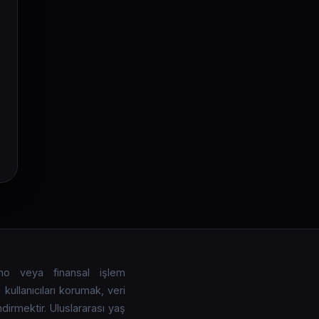
no veya finansal işlem
ullanıcıları korumak, veri
dirmektir. Uluslararası yaş