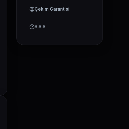
Çekim Garantisi
S.S.S