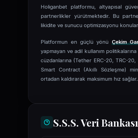
Holiganbet platformu, altyapısal güveni
partnerlikler yürütmektedir. Bu partne
likidite ve sunucu optimizasyonu konula
Platformun en güçlü yönü
Çekim Gar
yapmayan ve adil kullanım politikalarına 
cüzdanlarına (Tether ERC-20, TRC-20, Bi
Smart Contract (Akıllı Sözleşme) mimari
ortadan kaldırarak maksimum hız sağlar.
S.S.S. Veri Bankas