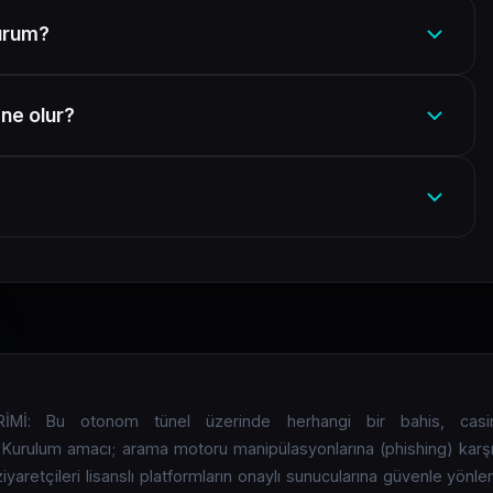
nurum?
tiyle en üstte çıkan bağlantıların büyük bir kısmı
ne olur?
 oltalama (klon) sitelerdir. Orijinal altyapıda daima
lama linki bulunur. En kesin koruma yöntemi, bu
arı yurt dışında güvenli veri merkezlerinde
den erişim sağlamaktır.
 "alan adı"dır. Anycast rotasyonumuz sizi saniyeler
m eden spor bahisleriniz, açık casino oyunlarınız ve
irlikte, dijital güvenliğiniz ve avantajlı fırsatları
ınızda olacaktır.
na katılmanız uzmanlarımız tarafından şiddetle
i en hızlı bu kanal üzerinden webhook apileri ile
İMİ: Bu otonom tünel üzerinde herhangi bir bahis, casi
 Kurulum amacı; arama motoru manipülasyonlarına (phishing) karşı k
yaretçileri lisanslı platformların onaylı sunucularına güvenle yönlen