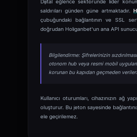
Dijital eğlence sektöründe lider konu
saldırıları günden güne artmaktadır.
H
çubuğundaki bağlantının ve SSL sertifi
doğrudan Holiganbet'un ana API sunucular
Bilgilendirme: Şifrelerinizin sızdırılma
otonom hub veya resmi mobil uygulama 
korunan bu kapıdan geçmeden verilerin
Kullanıcı oturumları, cihazınızın ağ ya
oluşturur. Bu jeton sayesinde bağlantını
ele geçirilemez.