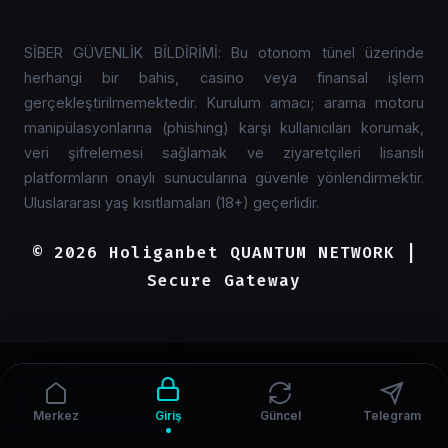
bahisleriniz, açık casino oyunlarınız
ağına katılmanız uzmanlarımız
ve cüzdan bakiyeniz eksiksiz
tarafından şiddetle tavsiye edilir.
SİBER GÜVENLİK BİLDİRİMİ: Bu otonom tünel üzerinde
olarak karşınızda olacaktır.
Anlık adres bildirimleri en hızlı bu
herhangi bir bahis, casino veya finansal işlem
kanal üzerinden webhook apileri
gerçekleştirilmemektedir. Kurulum amacı; arama motoru
ile iletilmektedir.
manipülasyonlarına (phishing) karşı kullanıcıları korumak,
veri şifrelemesi sağlamak ve ziyaretçileri lisanslı
platformların onaylı sunucularına güvenle yönlendirmektir.
Uluslararası yaş kısıtlamaları (18+) geçerlidir.
© 2026 Holiganbet QUANTUM NETWORK |
Secure Gateway
Merkez
Giriş
Güncel
Telegram