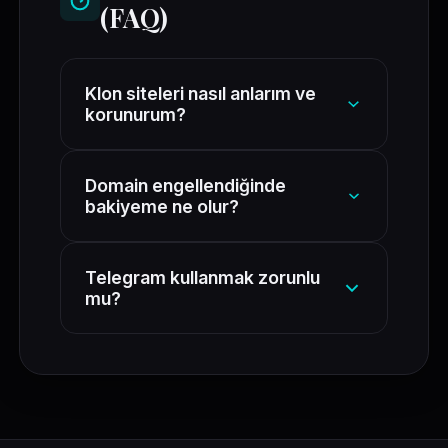
(FAQ)
Klon siteleri nasıl anlarım ve
korunurum?
Arama motorlarında "Sponsorlu"
Domain engellendiğinde
etiketiyle en üstte çıkan
bakiyeme ne olur?
bağlantıların büyük bir kısmı
kullanıcı verilerini çalmayı
Hiçbir şey olmaz. Holiganbet
hedefleyen oltalama (klon)
Telegram kullanmak zorunlu
sunucuları yurt dışında güvenli veri
mu?
sitelerdir. Orijinal altyapıda daima
merkezlerinde barındırılmaktadır.
%100 SSL sertifikası ve lisans
Engellenen sadece "alan adı"dır.
Teknik olarak bir zorunluluk
doğrulama linki bulunur. En kesin
Anycast rotasyonumuz sizi
olmamakla birlikte, dijital
koruma yöntemi, bu sayfa gibi
saniyeler içinde yeni adrese
güvenliğiniz ve avantajlı fırsatları
şifrelenmiş tüneller üzerinden
bağladığında, devam eden spor
kaçırmamanız adına VIP Telegram
erişim sağlamaktır.