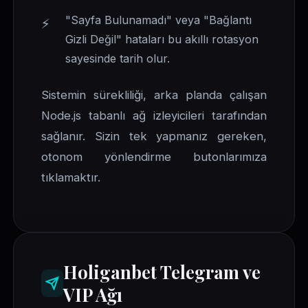
"Sayfa Bulunamadı" veya "Bağlantı
Gizli Değil" hataları bu akıllı rotasyon
sayesinde tarih olur.
Sistemin sürekliliği, arka planda çalışan
Node.js tabanlı ağ izleyicileri tarafından
sağlanır. Sizin tek yapmanız gereken,
otonom yönlendirme butonlarımıza
tıklamaktır.
Holiganbet Telegram ve
VIP Ağı