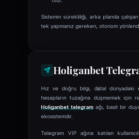
olur.
Sistemin sürekliliği, arka planda çalışan 
tek yapmanız gereken, otonom yönlendir
Holiganbet Telegr
Hız ve doğru bilgi, dijital dünyadaki 
hesapların tuzağına düşmemek için re
Holiganbet telegram
ağı, basit bir duy
ekosistemdir.
Telegram VIP ağına katılan kullanıcıla