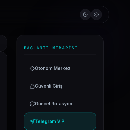
BAĞLANTI MIMARISI
Otonom Merkez
Güvenli Giriş
Güncel Rotasyon
Telegram VIP