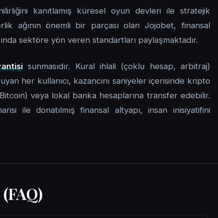
lirliğini kanıtlamış küresel oyun devleri ile stratejik
rlik ağının önemli bir parçası olan Jojobet, finansal
rında sektöre yön veren standartları paylaşmaktadır.
antisi
sunmasıdır. Kural ihlali (çoklu hesap, arbitraj)
uyan her kullanıcı, kazancını saniyeler içerisinde kripto
tcoin) veya lokal banka hesaplarına transfer edebilir.
si ile donatılmış finansal altyapı, insan inisiyatifini
ı (FAQ)