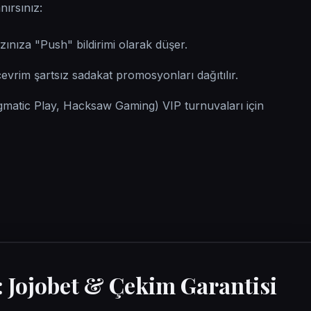
ırsınız:
zınıza "Push" bildirimi olarak düşer.
vrim şartsız sadakat promosyonları dağıtılır.
ragmatic Play, Hacksaw Gaming) VIP turnuvaları için
: Jojobet & Çekim Garantisi