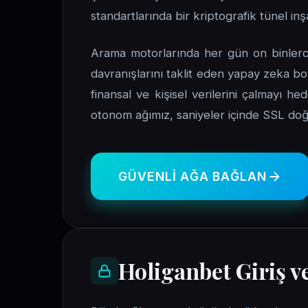
standartlarında bir kriptografik tünel inşa
Arama motorlarında her gün on binlerce
davranışlarını taklit eden yapay zeka bot
finansal ve kişisel verilerini çalmayı 
otonom ağımız, saniyeler içinde SSL doğ
GÜVENLİ AĞA BAĞLAN
Holiganbet Giriş v