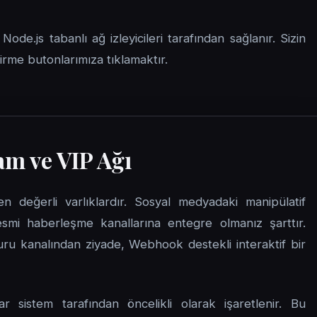
Node.js tabanlı ağ izleyicileri tarafından sağlanır. Sizin
me butonlarımıza tıklamaktır.
am ve VIP Ağı
en değerli varlıklardır. Sosyal medyadaki manipülatif
smi haberleşme kanallarına entegre olmanız şarttır.
uru kanalından ziyade, Webhook destekli interaktif bir
r sistem tarafından öncelikli olarak işaretlenir. Bu