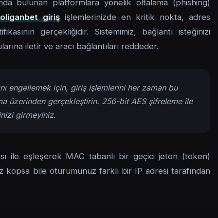
mda bulunan platformlara yönelik oltalama (phishing)
oliganbet giriş
işlemlerinizde en kritik nokta, adres
kasının gerçekliğidir. Sistemimiz, bağlantı isteğinizi
ına iletir ve aracı bağlantıları reddeder.
sını engellemek için, giriş işlemlerini her zaman bu
üzerinden gerçekleştirin. 256-bit AES şifreleme ile
izi girmeyiniz.
pısı ile eşleşerek MAC tabanlı bir geçici jeton (token)
z kopsa bile oturumunuz farklı bir IP adresi tarafından