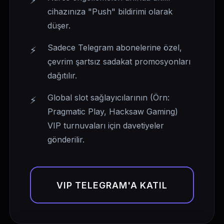
cihazınıza "Push" bildirimi olarak
düşer.
Sadece Telegram abonelerine özel,
çevrim şartsız sadakat promosyonları
dağıtılır.
Global slot sağlayıcılarının (Örn:
Pragmatic Play, Hacksaw Gaming)
VIP turnuvaları için davetiyeler
gönderilir.
VIP TELEGRAM'A KATIL