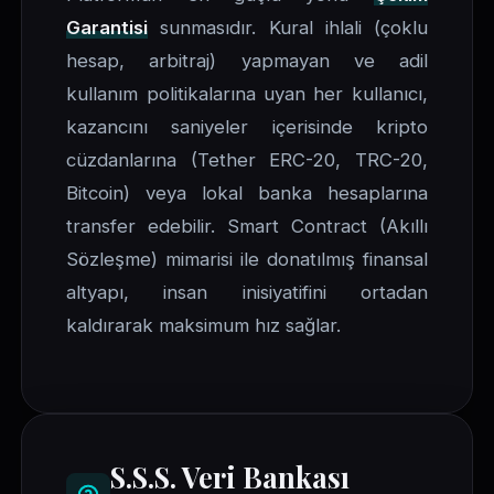
Garantisi
sunmasıdır. Kural ihlali (çoklu
hesap, arbitraj) yapmayan ve adil
kullanım politikalarına uyan her kullanıcı,
kazancını saniyeler içerisinde kripto
cüzdanlarına (Tether ERC-20, TRC-20,
Bitcoin) veya lokal banka hesaplarına
transfer edebilir. Smart Contract (Akıllı
Sözleşme) mimarisi ile donatılmış finansal
altyapı, insan inisiyatifini ortadan
kaldırarak maksimum hız sağlar.
S.S.S. Veri Bankası