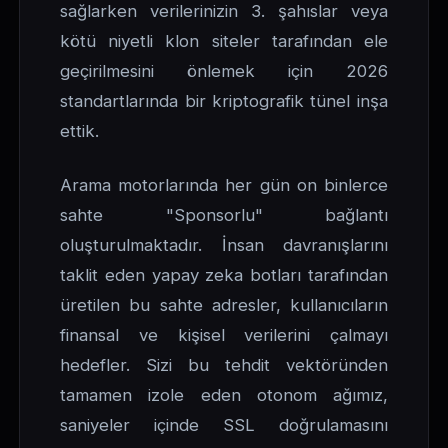
sağlarken verilerinizin 3. şahıslar veya
kötü niyetli klon siteler tarafından ele
geçirilmesini önlemek için 2026
standartlarında bir kriptografik tünel inşa
ettik.
Arama motorlarında her gün on binlerce
sahte "Sponsorlu" bağlantı
oluşturulmaktadır. İnsan davranışlarını
taklit eden yapay zeka botları tarafından
üretilen bu sahte adresler, kullanıcıların
finansal ve kişisel verilerini çalmayı
hedefler. Sizi bu tehdit vektöründen
tamamen izole eden otonom ağımız,
saniyeler içinde SSL doğrulamasını