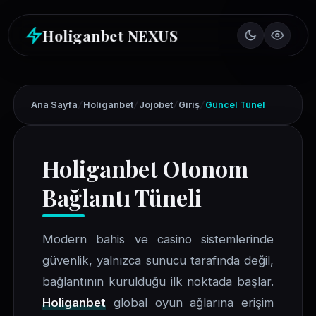
Holiganbet NEXUS
/
/
/
/
Ana Sayfa
Holiganbet
Jojobet
Giriş
Güncel Tünel
Holiganbet Otonom
Bağlantı Tüneli
Modern bahis ve casino sistemlerinde
güvenlik, yalnızca sunucu tarafında değil,
bağlantının kurulduğu ilk noktada başlar.
Holiganbet
global oyun ağlarına erişim