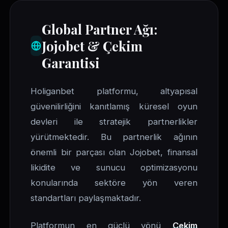
Global Partner Ağı:
Jojobet & Çekim
Garantisi
Holiganbet platformu, altyapısal
güvenilirliğini kanıtlamış küresel oyun
devleri ile stratejik partnerlikler
yürütmektedir. Bu partnerlik ağının
önemli bir parçası olan Jojobet, finansal
likidite ve sunucu optimizasyonu
konularında sektöre yön veren
standartları paylaşmaktadır.
Platformun en güçlü yönü
Çekim