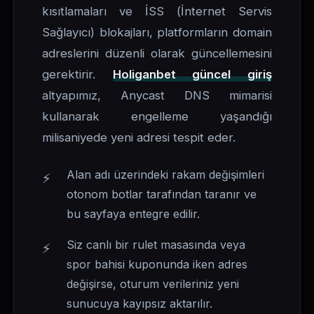
kısıtlamaları ve İSS (İnternet Servis
Sağlayıcı) blokajları, platformların domain
adreslerini düzenli olarak güncellemesini
gerektirir.
Holiganbet güncel giriş
altyapımız, Anycast DNS mimarisi
kullanarak engelleme yaşandığı
milisaniyede yeni adresi tespit eder.
Alan adı üzerindeki rakam değişimleri
otonom botlar tarafından taranır ve
bu sayfaya entegre edilir.
Siz canlı bir rulet masasında veya
spor bahisi kuponunda iken adres
değişirse, oturum verileriniz yeni
sunucuya kayıpsız aktarılır.