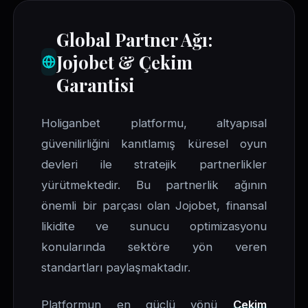
Global Partner Ağı:
Jojobet & Çekim
Garantisi
Holiganbet platformu, altyapısal
güvenilirliğini kanıtlamış küresel oyun
devleri ile stratejik partnerlikler
yürütmektedir. Bu partnerlik ağının
önemli bir parçası olan Jojobet, finansal
likidite ve sunucu optimizasyonu
konularında sektöre yön veren
standartları paylaşmaktadır.
Platformun en güçlü yönü
Çekim