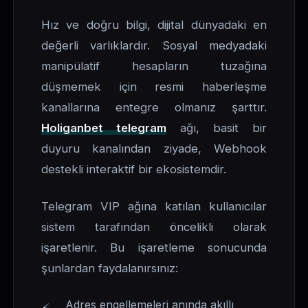
Hız ve doğru bilgi, dijital dünyadaki en
değerli varlıklardır. Sosyal medyadaki
manipülatif hesapların tuzağına
düşmemek için resmi haberleşme
kanallarına entegre olmanız şarttır.
Holiganbet telegram
ağı, basit bir
duyuru kanalından ziyade, Webhook
destekli interaktif bir ekosistemdir.
Telegram VIP ağına katılan kullanıcılar
sistem tarafından öncelikli olarak
işaretlenir. Bu işaretleme sonucunda
şunlardan faydalanırsınız:
Adres engellemeleri anında akıllı