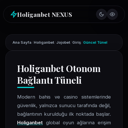
Holiganbet NEXUS
/
/
/
/
Ana Sayfa
Holiganbet
Jojobet
Giriş
Güncel Tünel
Holiganbet Otonom
Bağlantı Tüneli
Modern bahis ve casino sistemlerinde
güvenlik, yalnızca sunucu tarafında değil,
bağlantının kurulduğu ilk noktada başlar.
Holiganbet
global oyun ağlarına erişim