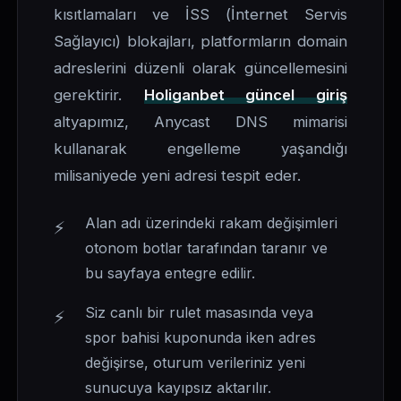
kısıtlamaları ve İSS (İnternet Servis
Sağlayıcı) blokajları, platformların domain
adreslerini düzenli olarak güncellemesini
gerektirir.
Holiganbet güncel giriş
altyapımız, Anycast DNS mimarisi
kullanarak engelleme yaşandığı
milisaniyede yeni adresi tespit eder.
Alan adı üzerindeki rakam değişimleri
otonom botlar tarafından taranır ve
bu sayfaya entegre edilir.
Siz canlı bir rulet masasında veya
spor bahisi kuponunda iken adres
değişirse, oturum verileriniz yeni
sunucuya kayıpsız aktarılır.