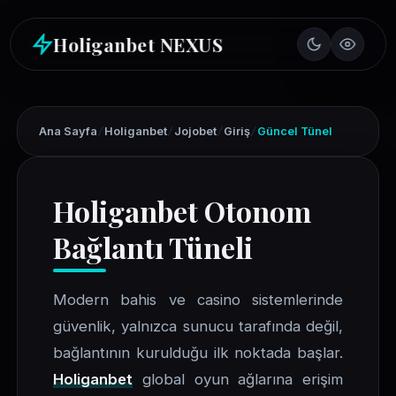
Holiganbet NEXUS
/
/
/
/
Ana Sayfa
Holiganbet
Jojobet
Giriş
Güncel Tünel
Holiganbet Otonom
Bağlantı Tüneli
Modern bahis ve casino sistemlerinde
güvenlik, yalnızca sunucu tarafında değil,
bağlantının kurulduğu ilk noktada başlar.
Holiganbet
global oyun ağlarına erişim