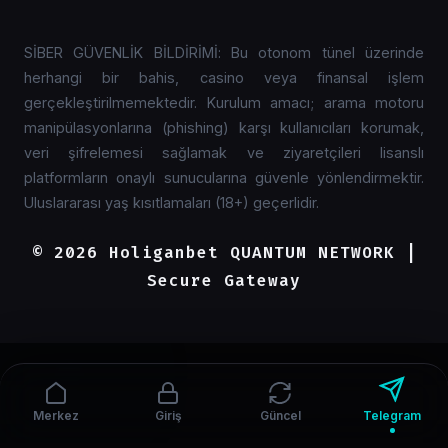
bahisleriniz, açık casino oyunlarınız
ağına katılmanız uzmanlarımız
ve cüzdan bakiyeniz eksiksiz
tarafından şiddetle tavsiye edilir.
SİBER GÜVENLİK BİLDİRİMİ: Bu otonom tünel üzerinde
olarak karşınızda olacaktır.
Anlık adres bildirimleri en hızlı bu
herhangi bir bahis, casino veya finansal işlem
kanal üzerinden webhook apileri
gerçekleştirilmemektedir. Kurulum amacı; arama motoru
ile iletilmektedir.
manipülasyonlarına (phishing) karşı kullanıcıları korumak,
veri şifrelemesi sağlamak ve ziyaretçileri lisanslı
platformların onaylı sunucularına güvenle yönlendirmektir.
Uluslararası yaş kısıtlamaları (18+) geçerlidir.
© 2026 Holiganbet QUANTUM NETWORK |
Secure Gateway
Merkez
Giriş
Güncel
Telegram