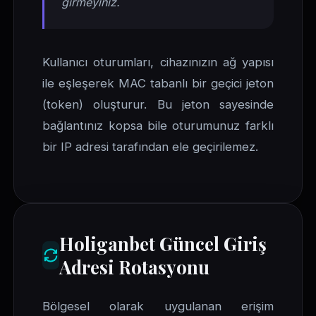
girmeyiniz.
Kullanıcı oturumları, cihazınızın ağ yapısı
ile eşleşerek MAC tabanlı bir geçici jeton
(token) oluşturur. Bu jeton sayesinde
bağlantınız kopsa bile oturumunuz farklı
bir IP adresi tarafından ele geçirilemez.
Holiganbet Güncel Giriş
Adresi Rotasyonu
Bölgesel olarak uygulanan erişim